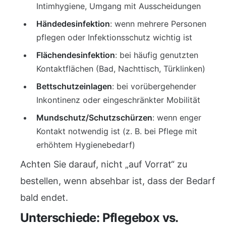
Intimhygiene, Umgang mit Ausscheidungen
Händedesinfektion
: wenn mehrere Personen
pflegen oder Infektionsschutz wichtig ist
Flächendesinfektion
: bei häufig genutzten
Kontaktflächen (Bad, Nachttisch, Türklinken)
Bettschutzeinlagen
: bei vorübergehender
Inkontinenz oder eingeschränkter Mobilität
Mundschutz/Schutzschürzen
: wenn enger
Kontakt notwendig ist (z. B. bei Pflege mit
erhöhtem Hygienebedarf)
Achten Sie darauf, nicht „auf Vorrat“ zu
bestellen, wenn absehbar ist, dass der Bedarf
bald endet.
Unterschiede: Pflegebox vs.