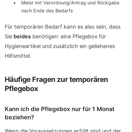
Meist mit Verordnung/Antrag und Rückgabe
nach Ende des Bedarfs
Für temporären Bedarf kann es also sein, dass
Sie
beides
benötigen: eine Pflegebox für
Hygieneartikel und zusätzlich ein geliehenes
Hilfsmittel.
Häufige Fragen zur temporären
Pflegebox
Kann ich die Pflegebox nur für 1 Monat
beziehen?
Wenn die Voraussetzungen erfüllt sind und der