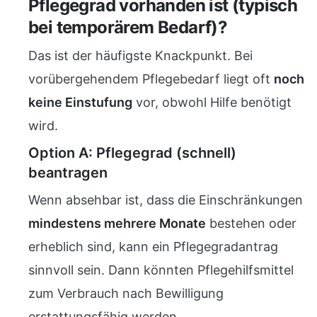
Pflegegrad vorhanden ist (typisch
bei temporärem Bedarf)?
Das ist der häufigste Knackpunkt. Bei
vorübergehendem Pflegebedarf liegt oft
noch
keine Einstufung
vor, obwohl Hilfe benötigt
wird.
Option A: Pflegegrad (schnell)
beantragen
Wenn absehbar ist, dass die Einschränkungen
mindestens mehrere Monate
bestehen oder
erheblich sind, kann ein Pflegegradantrag
sinnvoll sein. Dann könnten Pflegehilfsmittel
zum Verbrauch nach Bewilligung
erstattungsfähig werden.