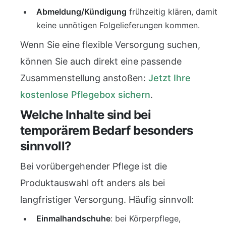
Abmeldung/Kündigung
frühzeitig klären, damit
keine unnötigen Folgelieferungen kommen.
Wenn Sie eine flexible Versorgung suchen,
können Sie auch direkt eine passende
Zusammenstellung anstoßen:
Jetzt Ihre
kostenlose Pflegebox sichern
.
Welche Inhalte sind bei
temporärem Bedarf besonders
sinnvoll?
Bei vorübergehender Pflege ist die
Produktauswahl oft anders als bei
langfristiger Versorgung. Häufig sinnvoll:
Einmalhandschuhe
: bei Körperpflege,