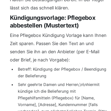
lässt sich das schnell klären.
Kündigungsvorlage: Pflegebox
abbestellen (Mustertext)
Eine Pflegebox Kündigung Vorlage kann Ihnen
Zeit sparen. Passen Sie den Text an und
senden Sie ihn an den Anbieter (per E-Mail
oder Brief, je nach Vorgabe):
Betreff: Kündigung der Pflegebox / Beendigung
der Belieferung
Sehr geehrte Damen und Herren,\n\nhiermit
kündige ich die Belieferung mit
Pflegehilfsmitteln (Pflegebox) für [Name,
Vorname], [Adresse], Kundennummer [falls