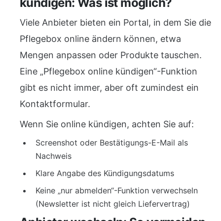
kündigen: Was ist möglich?
Viele Anbieter bieten ein Portal, in dem Sie die
Pflegebox online ändern können, etwa
Mengen anpassen oder Produkte tauschen.
Eine „Pflegebox online kündigen“-Funktion
gibt es nicht immer, aber oft zumindest ein
Kontaktformular.
Wenn Sie online kündigen, achten Sie auf:
Screenshot oder Bestätigungs-E-Mail als
Nachweis
Klare Angabe des Kündigungsdatums
Keine „nur abmelden“-Funktion verwechseln
(Newsletter ist nicht gleich Liefervertrag)