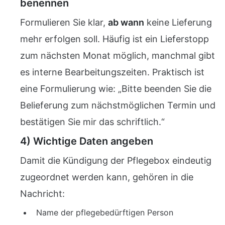
benennen
Formulieren Sie klar,
ab wann
keine Lieferung
mehr erfolgen soll. Häufig ist ein Lieferstopp
zum nächsten Monat möglich, manchmal gibt
es interne Bearbeitungszeiten. Praktisch ist
eine Formulierung wie: „Bitte beenden Sie die
Belieferung zum nächstmöglichen Termin und
bestätigen Sie mir das schriftlich.“
4) Wichtige Daten angeben
Damit die Kündigung der Pflegebox eindeutig
zugeordnet werden kann, gehören in die
Nachricht:
Name der pflegebedürftigen Person