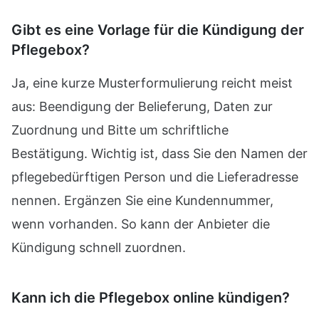
Gibt es eine Vorlage für die Kündigung der
Pflegebox?
Ja, eine kurze Musterformulierung reicht meist
aus: Beendigung der Belieferung, Daten zur
Zuordnung und Bitte um schriftliche
Bestätigung. Wichtig ist, dass Sie den Namen der
pflegebedürftigen Person und die Lieferadresse
nennen. Ergänzen Sie eine Kundennummer,
wenn vorhanden. So kann der Anbieter die
Kündigung schnell zuordnen.
Kann ich die Pflegebox online kündigen?