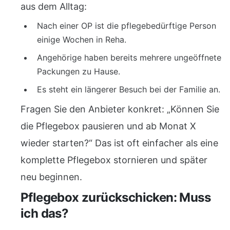
aus dem Alltag:
Nach einer OP ist die pflegebedürftige Person
einige Wochen in Reha.
Angehörige haben bereits mehrere ungeöffnete
Packungen zu Hause.
Es steht ein längerer Besuch bei der Familie an.
Fragen Sie den Anbieter konkret: „Können Sie
die Pflegebox pausieren und ab Monat X
wieder starten?“ Das ist oft einfacher als eine
komplette Pflegebox stornieren und später
neu beginnen.
Pflegebox zurückschicken: Muss
ich das?