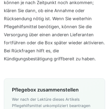
können je nach Zeitpunkt noch ankommen;
klären Sie dann, ob eine Annahme oder
Rücksendung nötig ist. Wenn Sie weiterhin
Pflegehilfsmittel benötigen, können Sie die
Versorgung über einen anderen Lieferanten
fortführen oder die Box später wieder aktivieren.
Bei Rückfragen hilft es, die
Kündigungsbestätigung griffbereit zu haben.
Pflegebox zusammenstellen
Wer nach der Lektüre dieses Artikels
Pflegehilfsmittel unkompliziert beantragen