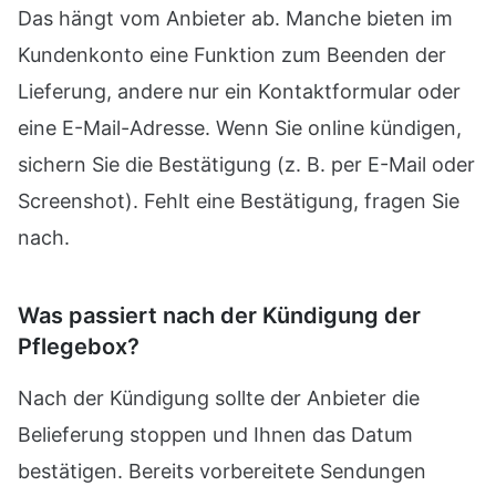
Das hängt vom Anbieter ab. Manche bieten im
Kundenkonto eine Funktion zum Beenden der
Lieferung, andere nur ein Kontaktformular oder
eine E-Mail-Adresse. Wenn Sie online kündigen,
sichern Sie die Bestätigung (z. B. per E-Mail oder
Screenshot). Fehlt eine Bestätigung, fragen Sie
nach.
Was passiert nach der Kündigung der
Pflegebox?
Nach der Kündigung sollte der Anbieter die
Belieferung stoppen und Ihnen das Datum
bestätigen. Bereits vorbereitete Sendungen