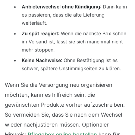
Anbieterwechsel ohne Kündigung
: Dann kann
es passieren, dass die alte Lieferung
weiterläuft.
Zu spät reagiert
: Wenn die nächste Box schon
im Versand ist, lässt sie sich manchmal nicht
mehr stoppen.
Keine Nachweise
: Ohne Bestätigung ist es
schwer, spätere Unstimmigkeiten zu klären.
Wenn Sie die Versorgung neu organisieren
möchten, kann es hilfreich sein, die
gewünschten Produkte vorher aufzuschreiben.
So vermeiden Sie, dass Sie nach dem Wechsel
wieder nachjustieren müssen. Optionaler
Hinweis:
Pflegebox online bestellen
kann für