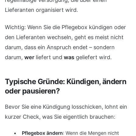
Lieferanten organisiert wird.
Wichtig: Wenn Sie die Pflegebox kündigen oder
den Lieferanten wechseln, geht es meist nicht
darum, dass ein Anspruch endet – sondern
darum,
wer
liefert und
was
geliefert wird.
Typische Gründe: Kündigen, ändern
oder pausieren?
Bevor Sie eine Kündigung losschicken, lohnt ein
kurzer Check, was Sie eigentlich brauchen:
Pflegebox ändern
: Wenn die Mengen nicht