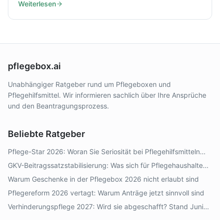
Weiterlesen
ankommt.
pflegebox.ai
Unabhängiger Ratgeber rund um Pflegeboxen und
Pflegehilfsmittel. Wir informieren sachlich über Ihre Ansprüche
und den Beantragungsprozess.
Beliebte Ratgeber
Pflege-Star 2026: Woran Sie Seriosität bei Pflegehilfsmitteln
erkennen
GKV-Beitragssatzstabilisierung: Was sich für Pflegehaushalte
2026–2028 ändert
Warum Geschenke in der Pflegebox 2026 nicht erlaubt sind
Pflegereform 2026 vertagt: Warum Anträge jetzt sinnvoll sind
Verhinderungspflege 2027: Wird sie abgeschafft? Stand Juni
2026