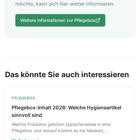
möchte, kann sich hier weiter informieren.
Weitere Informationen zur Pflegebox
Das könnte Sie auch interessieren
PFLEGEBOX
Pflegebox-Inhalt 2026: Welche Hygieneartikel
sinnvoll sind
Welche Produkte gehören typischerweise in eine
Pflegebox und worauf kommt es bei Masken,
Handschuhen und Desinfektion im Alltag wirklich an.