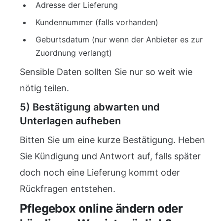
Adresse der Lieferung
Kundennummer (falls vorhanden)
Geburtsdatum (nur wenn der Anbieter es zur
Zuordnung verlangt)
Sensible Daten sollten Sie nur so weit wie
nötig teilen.
5) Bestätigung abwarten und
Unterlagen aufheben
Bitten Sie um eine kurze Bestätigung. Heben
Sie Kündigung und Antwort auf, falls später
doch noch eine Lieferung kommt oder
Rückfragen entstehen.
Pflegebox online ändern oder