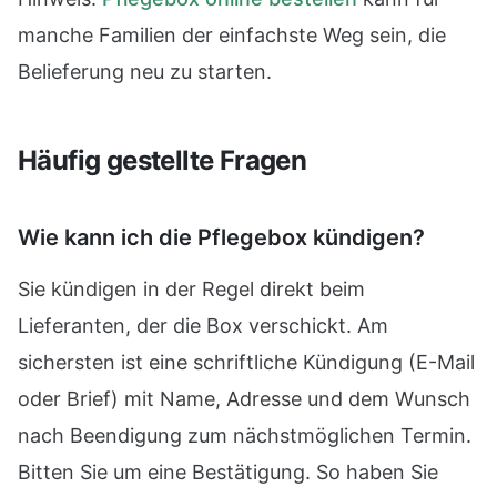
manche Familien der einfachste Weg sein, die
Belieferung neu zu starten.
Häufig gestellte Fragen
Wie kann ich die Pflegebox kündigen?
Sie kündigen in der Regel direkt beim
Lieferanten, der die Box verschickt. Am
sichersten ist eine schriftliche Kündigung (E-Mail
oder Brief) mit Name, Adresse und dem Wunsch
nach Beendigung zum nächstmöglichen Termin.
Bitten Sie um eine Bestätigung. So haben Sie