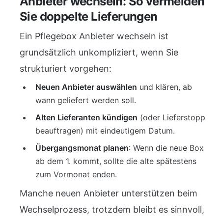
Anbieter wechseln: So vermeiden
Sie doppelte Lieferungen
Ein Pflegebox Anbieter wechseln ist
grundsätzlich unkompliziert, wenn Sie
strukturiert vorgehen:
Neuen Anbieter auswählen
und klären, ab
wann geliefert werden soll.
Alten Lieferanten kündigen
(oder Lieferstopp
beauftragen) mit eindeutigem Datum.
Übergangsmonat planen
: Wenn die neue Box
ab dem 1. kommt, sollte die alte spätestens
zum Vormonat enden.
Manche neuen Anbieter unterstützen beim
Wechselprozess, trotzdem bleibt es sinnvoll,