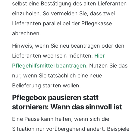
selbst eine Bestätigung des alten Lieferanten
einzuholen. So vermeiden Sie, dass zwei
Lieferanten parallel bei der Pflegekasse
abrechnen.
Hinweis, wenn Sie neu beantragen oder den
Lieferanten wechseln möchten:
Hier
Pflegehilfsmittel beantragen
. Nutzen Sie das
nur, wenn Sie tatsächlich eine neue
Belieferung starten wollen.
Pflegebox pausieren statt
stornieren: Wann das sinnvoll ist
Eine Pause kann helfen, wenn sich die
Situation nur vorübergehend ändert. Beispiele