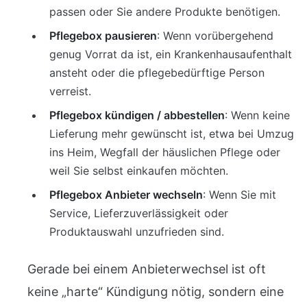
passen oder Sie andere Produkte benötigen.
Pflegebox pausieren
: Wenn vorübergehend
genug Vorrat da ist, ein Krankenhausaufenthalt
ansteht oder die pflegebedürftige Person
verreist.
Pflegebox kündigen / abbestellen
: Wenn keine
Lieferung mehr gewünscht ist, etwa bei Umzug
ins Heim, Wegfall der häuslichen Pflege oder
weil Sie selbst einkaufen möchten.
Pflegebox Anbieter wechseln
: Wenn Sie mit
Service, Lieferzuverlässigkeit oder
Produktauswahl unzufrieden sind.
Gerade bei einem Anbieterwechsel ist oft
keine „harte“ Kündigung nötig, sondern eine