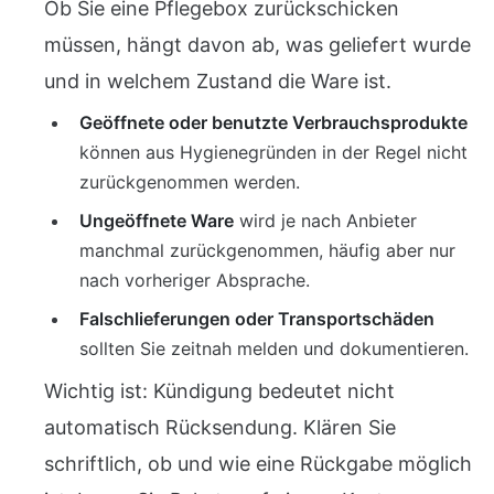
Ob Sie eine Pflegebox zurückschicken
müssen, hängt davon ab, was geliefert wurde
und in welchem Zustand die Ware ist.
Geöffnete oder benutzte Verbrauchsprodukte
können aus Hygienegründen in der Regel nicht
zurückgenommen werden.
Ungeöffnete Ware
wird je nach Anbieter
manchmal zurückgenommen, häufig aber nur
nach vorheriger Absprache.
Falschlieferungen oder Transportschäden
sollten Sie zeitnah melden und dokumentieren.
Wichtig ist: Kündigung bedeutet nicht
automatisch Rücksendung. Klären Sie
schriftlich, ob und wie eine Rückgabe möglich