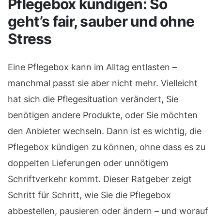
Pflegebox kündigen: So
geht’s fair, sauber und ohne
Stress
Eine Pflegebox kann im Alltag entlasten –
manchmal passt sie aber nicht mehr. Vielleicht
hat sich die Pflegesituation verändert, Sie
benötigen andere Produkte, oder Sie möchten
den Anbieter wechseln. Dann ist es wichtig, die
Pflegebox kündigen zu können, ohne dass es zu
doppelten Lieferungen oder unnötigem
Schriftverkehr kommt. Dieser Ratgeber zeigt
Schritt für Schritt, wie Sie die Pflegebox
abbestellen, pausieren oder ändern – und worauf