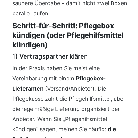
saubere Übergabe – damit nicht zwei Boxen
parallel laufen.
Schritt-für-Schritt: Pflegebox
kündigen (oder Pflegehilfsmittel
kündigen)
1) Vertragspartner klären
In der Praxis haben Sie meist eine
Vereinbarung mit einem
Pflegebox-
Lieferanten
(Versand/Anbieter). Die
Pflegekasse zahlt die Pflegehilfsmittel, aber
die regelmäßige Lieferung organisiert der
Anbieter. Wenn Sie „Pflegehilfsmittel
kündigen“ sagen, meinen Sie häufig:
die