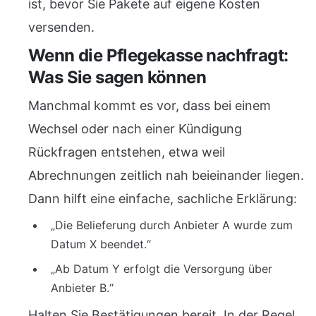
ist, bevor Sie Pakete auf eigene Kosten
versenden.
Wenn die Pflegekasse nachfragt:
Was Sie sagen können
Manchmal kommt es vor, dass bei einem
Wechsel oder nach einer Kündigung
Rückfragen entstehen, etwa weil
Abrechnungen zeitlich nah beieinander liegen.
Dann hilft eine einfache, sachliche Erklärung:
„Die Belieferung durch Anbieter A wurde zum
Datum X beendet.“
„Ab Datum Y erfolgt die Versorgung über
Anbieter B.“
Halten Sie Bestätigungen bereit. In der Regel