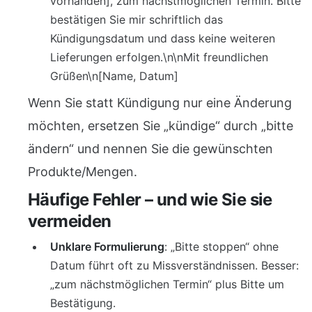
vorhanden], zum nächstmöglichen Termin. Bitte
bestätigen Sie mir schriftlich das
Kündigungsdatum und dass keine weiteren
Lieferungen erfolgen.\n\nMit freundlichen
Grüßen\n[Name, Datum]
Wenn Sie statt Kündigung nur eine Änderung
möchten, ersetzen Sie „kündige“ durch „bitte
ändern“ und nennen Sie die gewünschten
Produkte/Mengen.
Häufige Fehler – und wie Sie sie
vermeiden
Unklare Formulierung
: „Bitte stoppen“ ohne
Datum führt oft zu Missverständnissen. Besser:
„zum nächstmöglichen Termin“ plus Bitte um
Bestätigung.