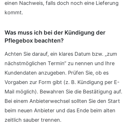
einen Nachweis, falls doch noch eine Lieferung
kommt.
Was muss ich bei der Kündigung der
Pflegebox beachten?
Achten Sie darauf, ein klares Datum bzw. „zum
nächstmöglichen Termin“ zu nennen und Ihre
Kundendaten anzugeben. Prüfen Sie, ob es
Vorgaben zur Form gibt (z. B. Kündigung per E-
Mail möglich). Bewahren Sie die Bestätigung auf.
Bei einem Anbieterwechsel sollten Sie den Start
beim neuen Anbieter und das Ende beim alten
zeitlich sauber trennen.