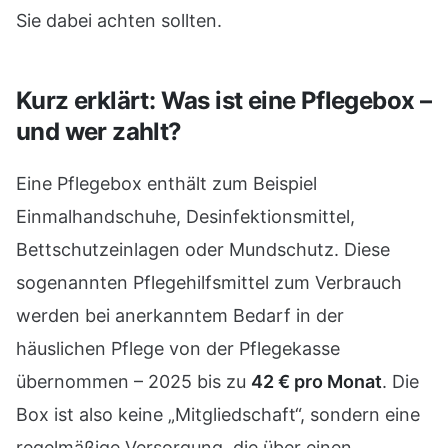
Sie dabei achten sollten.
Kurz erklärt: Was ist eine Pflegebox –
und wer zahlt?
Eine Pflegebox enthält zum Beispiel
Einmalhandschuhe, Desinfektionsmittel,
Bettschutzeinlagen oder Mundschutz. Diese
sogenannten Pflegehilfsmittel zum Verbrauch
werden bei anerkanntem Bedarf in der
häuslichen Pflege von der Pflegekasse
übernommen – 2025 bis zu
42 € pro Monat
. Die
Box ist also keine „Mitgliedschaft“, sondern eine
regelmäßige Versorgung, die über einen