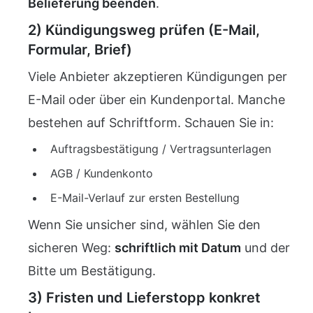
Belieferung beenden
.
2) Kündigungsweg prüfen (E-Mail,
Formular, Brief)
Viele Anbieter akzeptieren Kündigungen per
E-Mail oder über ein Kundenportal. Manche
bestehen auf Schriftform. Schauen Sie in:
Auftragsbestätigung / Vertragsunterlagen
AGB / Kundenkonto
E-Mail-Verlauf zur ersten Bestellung
Wenn Sie unsicher sind, wählen Sie den
sicheren Weg:
schriftlich mit Datum
und der
Bitte um Bestätigung.
3) Fristen und Lieferstopp konkret