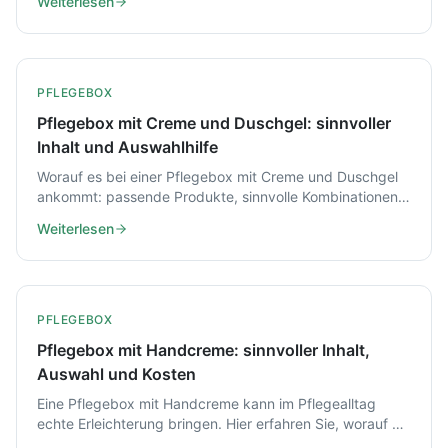
Weiterlesen
PFLEGEBOX
Pflegebox mit Creme und Duschgel: sinnvoller
Inhalt und Auswahlhilfe
Worauf es bei einer Pflegebox mit Creme und Duschgel
ankommt: passende Produkte, sinnvolle Kombinationen
und Tipps zur individuellen Zusammenstellung.
Weiterlesen
PFLEGEBOX
Pflegebox mit Handcreme: sinnvoller Inhalt,
Auswahl und Kosten
Eine Pflegebox mit Handcreme kann im Pflegealltag
echte Erleichterung bringen. Hier erfahren Sie, worauf es
beim Inhalt, bei Hautschutz und bei den Kosten