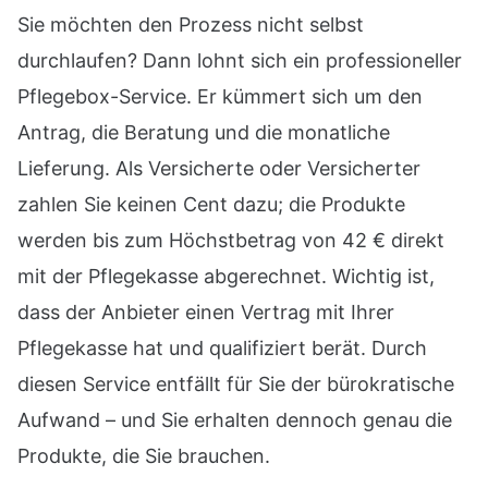
Sie möchten den Prozess nicht selbst
durchlaufen? Dann lohnt sich ein professioneller
Pflegebox-Service. Er kümmert sich um den
Antrag, die Beratung und die monatliche
Lieferung. Als Versicherte oder Versicherter
zahlen Sie keinen Cent dazu; die Produkte
werden bis zum Höchstbetrag von 42 € direkt
mit der Pflegekasse abgerechnet. Wichtig ist,
dass der Anbieter einen Vertrag mit Ihrer
Pflegekasse hat und qualifiziert berät. Durch
diesen Service entfällt für Sie der bürokratische
Aufwand – und Sie erhalten dennoch genau die
Produkte, die Sie brauchen.