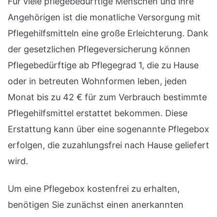
Für viele pflegebedürftige Menschen und ihre
Angehörigen ist die monatliche Versorgung mit
Pflegehilfsmitteln eine große Erleichterung. Dank
der gesetzlichen Pflegeversicherung können
Pflegebedürftige ab Pflegegrad 1, die zu Hause
oder in betreuten Wohnformen leben, jeden
Monat bis zu 42 € für zum Verbrauch bestimmte
Pflegehilfsmittel erstattet bekommen. Diese
Erstattung kann über eine sogenannte Pflegebox
erfolgen, die zuzahlungsfrei nach Hause geliefert
wird.
Um eine Pflegebox kostenfrei zu erhalten,
benötigen Sie zunächst einen anerkannten