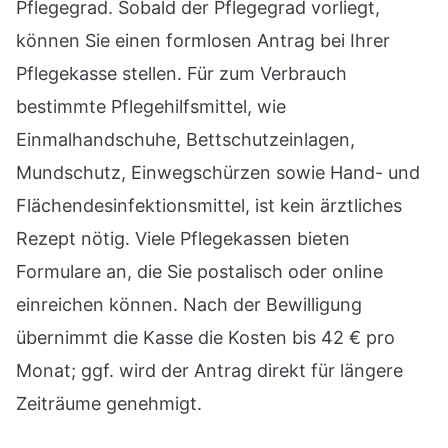
Pflegegrad. Sobald der Pflegegrad vorliegt,
können Sie einen formlosen Antrag bei Ihrer
Pflegekasse stellen. Für zum Verbrauch
bestimmte Pflegehilfsmittel, wie
Einmalhandschuhe, Bettschutzeinlagen,
Mundschutz, Einwegschürzen sowie Hand- und
Flächendesinfektionsmittel, ist kein ärztliches
Rezept nötig. Viele Pflegekassen bieten
Formulare an, die Sie postalisch oder online
einreichen können. Nach der Bewilligung
übernimmt die Kasse die Kosten bis 42 € pro
Monat; ggf. wird der Antrag direkt für längere
Zeiträume genehmigt.