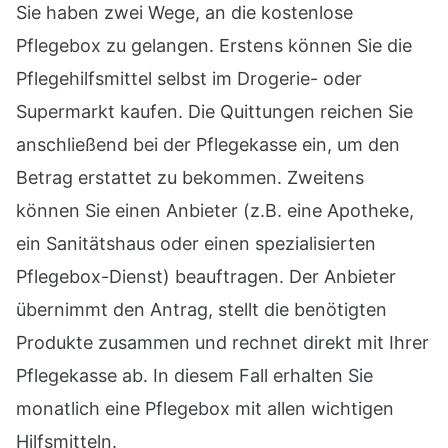
Sie haben zwei Wege, an die kostenlose
Pflegebox zu gelangen. Erstens können Sie die
Pflegehilfsmittel selbst im Drogerie- oder
Supermarkt kaufen. Die Quittungen reichen Sie
anschließend bei der Pflegekasse ein, um den
Betrag erstattet zu bekommen. Zweitens
können Sie einen Anbieter (z.B. eine Apotheke,
ein Sanitätshaus oder einen spezialisierten
Pflegebox-Dienst) beauftragen. Der Anbieter
übernimmt den Antrag, stellt die benötigten
Produkte zusammen und rechnet direkt mit Ihrer
Pflegekasse ab. In diesem Fall erhalten Sie
monatlich eine Pflegebox mit allen wichtigen
Hilfsmitteln.