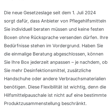
Die neue Gesetzeslage seit dem 1. Juli 2024
sorgt dafür, dass Anbieter von Pflegehilfsmitteln
Sie individuell beraten müssen und keine festen
Boxen ohne Rücksprache versenden dürfen. Ihre
Bedürfnisse stehen im Vordergrund. Haben Sie
die einmalige Beratung abgeschlossen, können
Sie Ihre Box jederzeit anpassen – je nachdem, ob
Sie mehr Desinfektionsmittel, zusätzliche
Handschuhe oder andere Verbrauchsmaterialien
benötigen. Diese Flexibilität ist wichtig, denn die
Hilfsmittelpauschale ist nicht auf eine bestimmte
Produktzusammenstellung beschränkt.