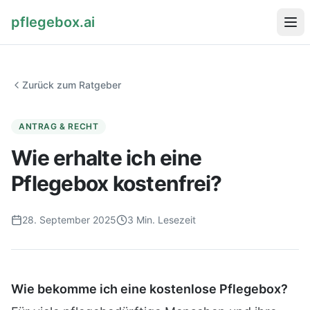
pflegebox.ai
Startseite
Zurück zum Ratgeber
Ratgeber
ANTRAG & RECHT
Wie erhalte ich eine
Pflegebox kostenfrei?
Pflegebox kostenlos bestellen
28. September 2025
3
Min. Lesezeit
Wie bekomme ich eine kostenlose Pflegebox?