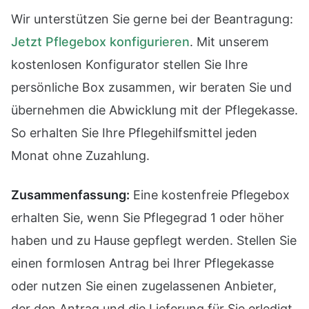
Wir unterstützen Sie gerne bei der Beantragung:
Jetzt Pflegebox konfigurieren
. Mit unserem
kostenlosen Konfigurator stellen Sie Ihre
persönliche Box zusammen, wir beraten Sie und
übernehmen die Abwicklung mit der Pflegekasse.
So erhalten Sie Ihre Pflegehilfsmittel jeden
Monat ohne Zuzahlung.
Zusammenfassung:
Eine kostenfreie Pflegebox
erhalten Sie, wenn Sie Pflegegrad 1 oder höher
haben und zu Hause gepflegt werden. Stellen Sie
einen formlosen Antrag bei Ihrer Pflegekasse
oder nutzen Sie einen zugelassenen Anbieter,
der den Antrag und die Lieferung für Sie erledigt.