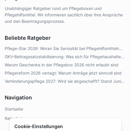
Unabhängiger Ratgeber rund um Pflegeboxen und
Pflegehilfsmittel. Wir informieren sachlich über Ihre Ansprüche
und den Beantragungsprozess.
Beliebte Ratgeber
Pflege-Star 2026: Woran Sie Seriosität bei Pflegehilfsmitteln
erkennen
GKV-Beitragssatzstabilisierung: Was sich für Pflegehaushalte
2026–2028 ändert
Warum Geschenke in der Pflegebox 2026 nicht erlaubt sind
Pflegereform 2026 vertagt: Warum Anträge jetzt sinnvoll sind
Verhinderungspflege 2027: Wird sie abgeschafft? Stand Juni
2026
Navigation
Startseite
Ratgeber
Cookie-Einstellungen