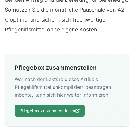
So nutzen Sie die monatliche Pauschale von 42
€ optimal und sichern sich hochwertige
Pflegehilfsmittel ohne eigene Kosten.
Pflegebox zusammenstellen
Wer nach der Lektüre dieses Artikels
Pflegehilfsmittel unkompliziert beantragen
möchte, kann sich hier weiter informieren.
Pflegebox zusammenstellen