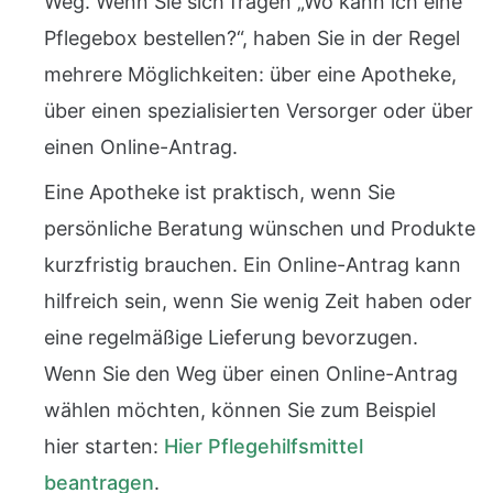
Weg. Wenn Sie sich fragen „Wo kann ich eine
Pflegebox bestellen?“, haben Sie in der Regel
mehrere Möglichkeiten: über eine Apotheke,
über einen spezialisierten Versorger oder über
einen Online-Antrag.
Eine Apotheke ist praktisch, wenn Sie
persönliche Beratung wünschen und Produkte
kurzfristig brauchen. Ein Online-Antrag kann
hilfreich sein, wenn Sie wenig Zeit haben oder
eine regelmäßige Lieferung bevorzugen.
Wenn Sie den Weg über einen Online-Antrag
wählen möchten, können Sie zum Beispiel
hier starten:
Hier Pflegehilfsmittel
beantragen
.