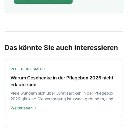
Das könnte Sie auch interessieren
PFLEGEHILFSMITTEL
Warum Geschenke in der Pflegebox 2026 nicht
erlaubt sind
Viele wundern sich über „Gratisartikel“ in der Pflegebox.
2026 gilt klar: Die Versorgung ist zweckgebunden, und
Zugaben können gegen Vertragsregeln und
Weiterlesen
Schutzvorschriften verstoßen.