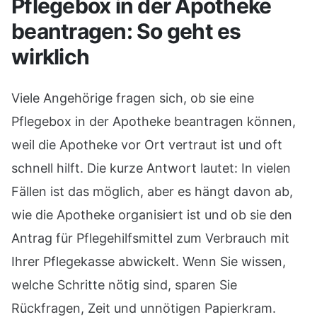
Pflegebox in der Apotheke
beantragen: So geht es
wirklich
Viele Angehörige fragen sich, ob sie eine
Pflegebox in der Apotheke beantragen können,
weil die Apotheke vor Ort vertraut ist und oft
schnell hilft. Die kurze Antwort lautet: In vielen
Fällen ist das möglich, aber es hängt davon ab,
wie die Apotheke organisiert ist und ob sie den
Antrag für Pflegehilfsmittel zum Verbrauch mit
Ihrer Pflegekasse abwickelt. Wenn Sie wissen,
welche Schritte nötig sind, sparen Sie
Rückfragen, Zeit und unnötigen Papierkram.