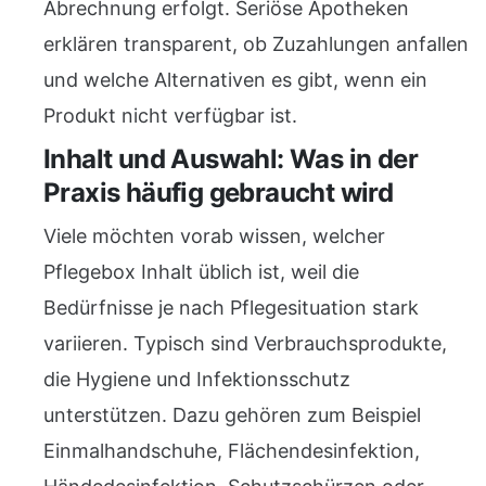
Abrechnung erfolgt. Seriöse Apotheken
erklären transparent, ob Zuzahlungen anfallen
und welche Alternativen es gibt, wenn ein
Produkt nicht verfügbar ist.
Inhalt und Auswahl: Was in der
Praxis häufig gebraucht wird
Viele möchten vorab wissen, welcher
Pflegebox Inhalt üblich ist, weil die
Bedürfnisse je nach Pflegesituation stark
variieren. Typisch sind Verbrauchsprodukte,
die Hygiene und Infektionsschutz
unterstützen. Dazu gehören zum Beispiel
Einmalhandschuhe, Flächendesinfektion,