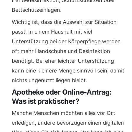
Händedesinfektion, Schutzschürzen oder
Bettschutzeinlagen.
Wichtig ist, dass die Auswahl zur Situation
passt. In einem Haushalt mit viel
Unterstützung bei der Körperpflege werden
oft mehr Handschuhe und Desinfektion
benötigt. Bei eher leichter Unterstützung
kann eine kleinere Menge sinnvoll sein, damit
nichts ungenutzt liegen bleibt.
Apotheke oder Online-Antrag:
Was ist praktischer?
Manche Menschen möchten alles vor Ort
erledigen, andere bevorzugen einen digitalen