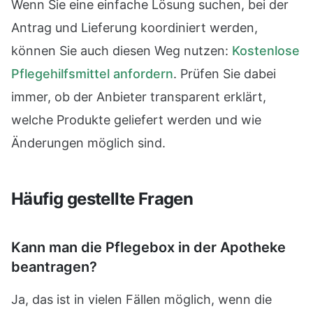
Wenn Sie eine einfache Lösung suchen, bei der
Antrag und Lieferung koordiniert werden,
können Sie auch diesen Weg nutzen:
Kostenlose
Pflegehilfsmittel anfordern
. Prüfen Sie dabei
immer, ob der Anbieter transparent erklärt,
welche Produkte geliefert werden und wie
Änderungen möglich sind.
Häufig gestellte Fragen
Kann man die Pflegebox in der Apotheke
beantragen?
Ja, das ist in vielen Fällen möglich, wenn die