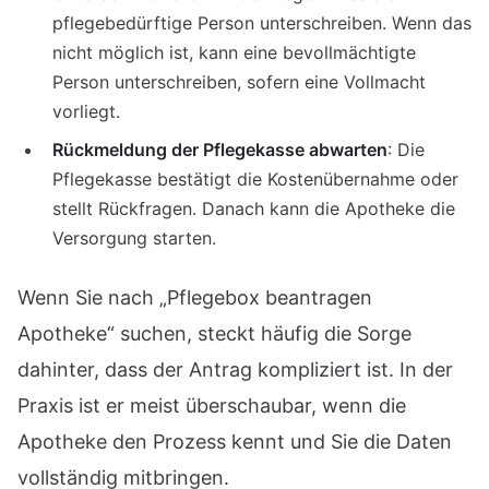
pflegebedürftige Person unterschreiben. Wenn das
nicht möglich ist, kann eine bevollmächtigte
Person unterschreiben, sofern eine Vollmacht
vorliegt.
Rückmeldung der Pflegekasse abwarten
: Die
Pflegekasse bestätigt die Kostenübernahme oder
stellt Rückfragen. Danach kann die Apotheke die
Versorgung starten.
Wenn Sie nach „Pflegebox beantragen
Apotheke“ suchen, steckt häufig die Sorge
dahinter, dass der Antrag kompliziert ist. In der
Praxis ist er meist überschaubar, wenn die
Apotheke den Prozess kennt und Sie die Daten
vollständig mitbringen.