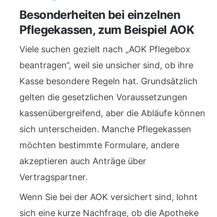
Besonderheiten bei einzelnen
Pflegekassen, zum Beispiel AOK
Viele suchen gezielt nach „AOK Pflegebox
beantragen“, weil sie unsicher sind, ob ihre
Kasse besondere Regeln hat. Grundsätzlich
gelten die gesetzlichen Voraussetzungen
kassenübergreifend, aber die Abläufe können
sich unterscheiden. Manche Pflegekassen
möchten bestimmte Formulare, andere
akzeptieren auch Anträge über
Vertragspartner.
Wenn Sie bei der AOK versichert sind, lohnt
sich eine kurze Nachfrage, ob die Apotheke