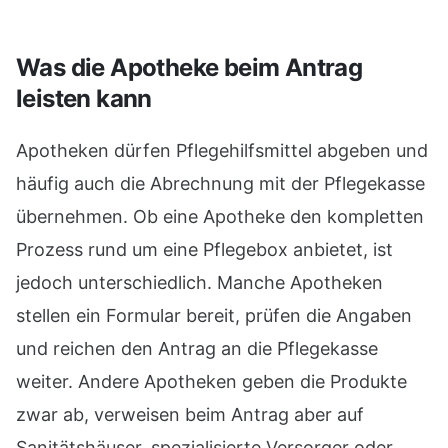
Was die Apotheke beim Antrag
leisten kann
Apotheken dürfen Pflegehilfsmittel abgeben und
häufig auch die Abrechnung mit der Pflegekasse
übernehmen. Ob eine Apotheke den kompletten
Prozess rund um eine Pflegebox anbietet, ist
jedoch unterschiedlich. Manche Apotheken
stellen ein Formular bereit, prüfen die Angaben
und reichen den Antrag an die Pflegekasse
weiter. Andere Apotheken geben die Produkte
zwar ab, verweisen beim Antrag aber auf
Sanitätshäuser, spezialisierte Versorger oder