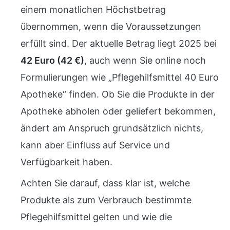
einem monatlichen Höchstbetrag
übernommen, wenn die Voraussetzungen
erfüllt sind. Der aktuelle Betrag liegt 2025 bei
42 Euro (42 €)
, auch wenn Sie online noch
Formulierungen wie „Pflegehilfsmittel 40 Euro
Apotheke“ finden. Ob Sie die Produkte in der
Apotheke abholen oder geliefert bekommen,
ändert am Anspruch grundsätzlich nichts,
kann aber Einfluss auf Service und
Verfügbarkeit haben.
Achten Sie darauf, dass klar ist, welche
Produkte als zum Verbrauch bestimmte
Pflegehilfsmittel gelten und wie die