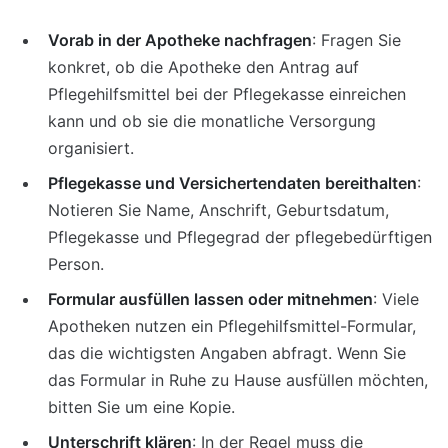
Vorab in der Apotheke nachfragen
: Fragen Sie
konkret, ob die Apotheke den Antrag auf
Pflegehilfsmittel bei der Pflegekasse einreichen
kann und ob sie die monatliche Versorgung
organisiert.
Pflegekasse und Versichertendaten bereithalten
:
Notieren Sie Name, Anschrift, Geburtsdatum,
Pflegekasse und Pflegegrad der pflegebedürftigen
Person.
Formular ausfüllen lassen oder mitnehmen
: Viele
Apotheken nutzen ein Pflegehilfsmittel-Formular,
das die wichtigsten Angaben abfragt. Wenn Sie
das Formular in Ruhe zu Hause ausfüllen möchten,
bitten Sie um eine Kopie.
Unterschrift klären
: In der Regel muss die