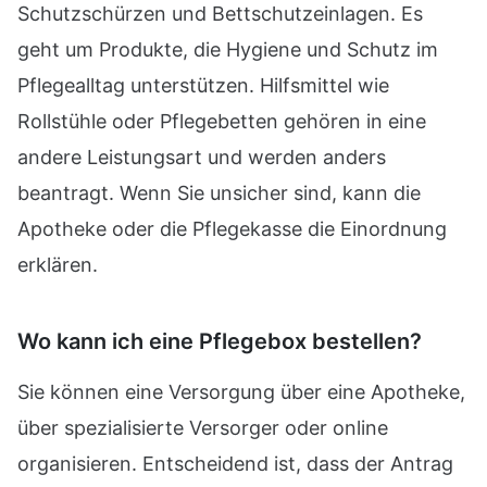
Schutzschürzen und Bettschutzeinlagen. Es
geht um Produkte, die Hygiene und Schutz im
Pflegealltag unterstützen. Hilfsmittel wie
Rollstühle oder Pflegebetten gehören in eine
andere Leistungsart und werden anders
beantragt. Wenn Sie unsicher sind, kann die
Apotheke oder die Pflegekasse die Einordnung
erklären.
Wo kann ich eine Pflegebox bestellen?
Sie können eine Versorgung über eine Apotheke,
über spezialisierte Versorger oder online
organisieren. Entscheidend ist, dass der Antrag