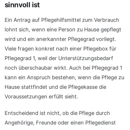
sinnvoll ist
Ein Antrag auf Pflegehilfsmittel zum Verbrauch
lohnt sich, wenn eine Person zu Hause gepflegt
wird und ein anerkannter Pflegegrad vorliegt.
Viele fragen konkret nach einer Pflegebox für
Pflegegrad 1, weil der Unterstützungsbedarf
noch überschaubar wirkt. Auch bei Pflegegrad 1
kann ein Anspruch bestehen, wenn die Pflege zu
Hause stattfindet und die Pflegekasse die
Voraussetzungen erfüllt sieht.
Entscheidend ist nicht, ob die Pflege durch
Angehörige, Freunde oder einen Pflegedienst