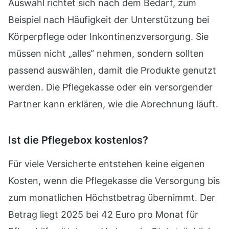
Auswahl richtet sich nach dem Bedarf, zum
Beispiel nach Häufigkeit der Unterstützung bei
Körperpflege oder Inkontinenzversorgung. Sie
müssen nicht „alles“ nehmen, sondern sollten
passend auswählen, damit die Produkte genutzt
werden. Die Pflegekasse oder ein versorgender
Partner kann erklären, wie die Abrechnung läuft.
Ist die Pflegebox kostenlos?
Für viele Versicherte entstehen keine eigenen
Kosten, wenn die Pflegekasse die Versorgung bis
zum monatlichen Höchstbetrag übernimmt. Der
Betrag liegt 2025 bei 42 Euro pro Monat für