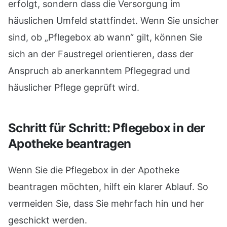
erfolgt, sondern dass die Versorgung im
häuslichen Umfeld stattfindet. Wenn Sie unsicher
sind, ob „Pflegebox ab wann“ gilt, können Sie
sich an der Faustregel orientieren, dass der
Anspruch ab anerkanntem Pflegegrad und
häuslicher Pflege geprüft wird.
Schritt für Schritt: Pflegebox in der
Apotheke beantragen
Wenn Sie die Pflegebox in der Apotheke
beantragen möchten, hilft ein klarer Ablauf. So
vermeiden Sie, dass Sie mehrfach hin und her
geschickt werden.