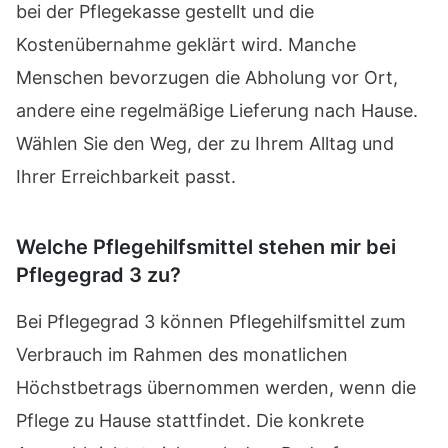
bei der Pflegekasse gestellt und die
Kostenübernahme geklärt wird. Manche
Menschen bevorzugen die Abholung vor Ort,
andere eine regelmäßige Lieferung nach Hause.
Wählen Sie den Weg, der zu Ihrem Alltag und
Ihrer Erreichbarkeit passt.
Welche Pflegehilfsmittel stehen mir bei
Pflegegrad 3 zu?
Bei Pflegegrad 3 können Pflegehilfsmittel zum
Verbrauch im Rahmen des monatlichen
Höchstbetrags übernommen werden, wenn die
Pflege zu Hause stattfindet. Die konkrete