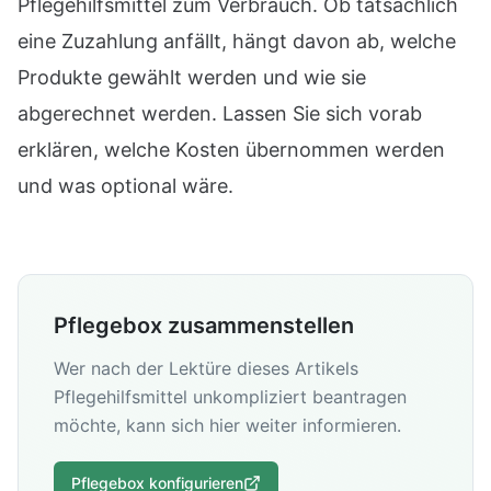
Pflegehilfsmittel zum Verbrauch. Ob tatsächlich
eine Zuzahlung anfällt, hängt davon ab, welche
Produkte gewählt werden und wie sie
abgerechnet werden. Lassen Sie sich vorab
erklären, welche Kosten übernommen werden
und was optional wäre.
Pflegebox zusammenstellen
Wer nach der Lektüre dieses Artikels
Pflegehilfsmittel unkompliziert beantragen
möchte, kann sich hier weiter informieren.
Pflegebox konfigurieren