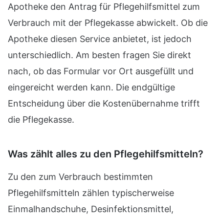
Apotheke den Antrag für Pflegehilfsmittel zum
Verbrauch mit der Pflegekasse abwickelt. Ob die
Apotheke diesen Service anbietet, ist jedoch
unterschiedlich. Am besten fragen Sie direkt
nach, ob das Formular vor Ort ausgefüllt und
eingereicht werden kann. Die endgültige
Entscheidung über die Kostenübernahme trifft
die Pflegekasse.
Was zählt alles zu den Pflegehilfsmitteln?
Zu den zum Verbrauch bestimmten
Pflegehilfsmitteln zählen typischerweise
Einmalhandschuhe, Desinfektionsmittel,