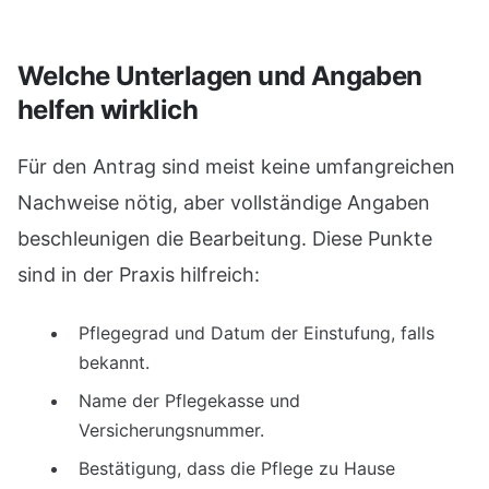
Welche Unterlagen und Angaben
helfen wirklich
Für den Antrag sind meist keine umfangreichen
Nachweise nötig, aber vollständige Angaben
beschleunigen die Bearbeitung. Diese Punkte
sind in der Praxis hilfreich:
Pflegegrad und Datum der Einstufung, falls
bekannt.
Name der Pflegekasse und
Versicherungsnummer.
Bestätigung, dass die Pflege zu Hause