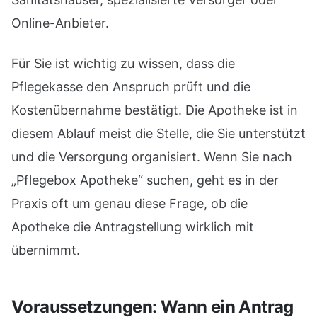
Online-Anbieter.
Für Sie ist wichtig zu wissen, dass die
Pflegekasse den Anspruch prüft und die
Kostenübernahme bestätigt. Die Apotheke ist in
diesem Ablauf meist die Stelle, die Sie unterstützt
und die Versorgung organisiert. Wenn Sie nach
„Pflegebox Apotheke“ suchen, geht es in der
Praxis oft um genau diese Frage, ob die
Apotheke die Antragstellung wirklich mit
übernimmt.
Voraussetzungen: Wann ein Antrag