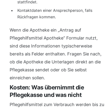
stattfindet.
Kontaktdaten einer Ansprechperson, falls
Rückfragen kommen.
Wenn die Apotheke ein „Antrag auf
Pflegehilfsmittel Apotheke“ Formular nutzt,
sind diese Informationen typischerweise
bereits als Felder enthalten. Fragen Sie nach,
ob die Apotheke die Unterlagen direkt an die
Pflegekasse sendet oder ob Sie selbst
einreichen sollen.
Kosten: Was übernimmt die
Pflegekasse und was nicht
Pflegehilfsmittel zum Verbrauch werden bis zu