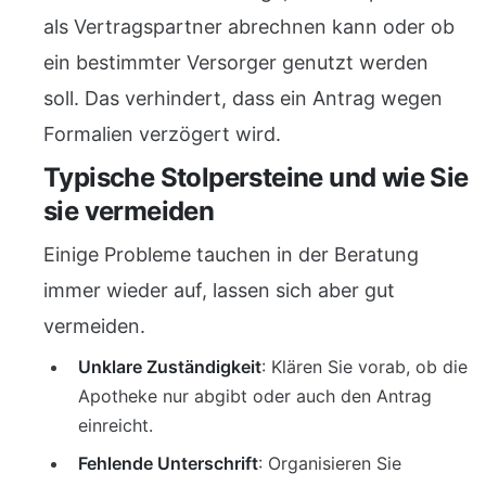
als Vertragspartner abrechnen kann oder ob
ein bestimmter Versorger genutzt werden
soll. Das verhindert, dass ein Antrag wegen
Formalien verzögert wird.
Typische Stolpersteine und wie Sie
sie vermeiden
Einige Probleme tauchen in der Beratung
immer wieder auf, lassen sich aber gut
vermeiden.
Unklare Zuständigkeit
: Klären Sie vorab, ob die
Apotheke nur abgibt oder auch den Antrag
einreicht.
Fehlende Unterschrift
: Organisieren Sie