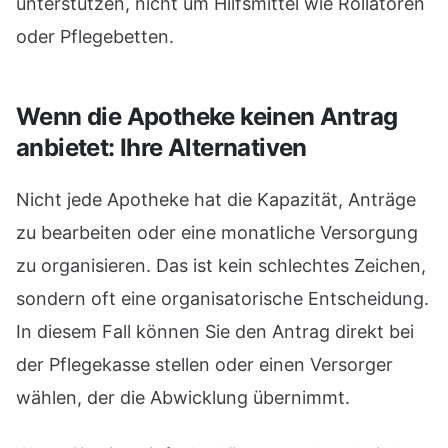
unterstützen, nicht um Hilfsmittel wie Rollatoren
oder Pflegebetten.
Wenn die Apotheke keinen Antrag
anbietet: Ihre Alternativen
Nicht jede Apotheke hat die Kapazität, Anträge
zu bearbeiten oder eine monatliche Versorgung
zu organisieren. Das ist kein schlechtes Zeichen,
sondern oft eine organisatorische Entscheidung.
In diesem Fall können Sie den Antrag direkt bei
der Pflegekasse stellen oder einen Versorger
wählen, der die Abwicklung übernimmt.