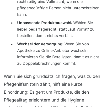
rechtzeitig eine Vollmacht, wenn die
pflegebedürftige Person nicht unterschreiben
kann.
Unpassende Produktauswahl
: Wählen Sie
lieber bedarfsgerecht, statt „auf Vorrat“ zu
bestellen, damit nichts verfällt.
Wechsel der Versorgung
: Wenn Sie von
Apotheke zu Online-Anbieter wechseln,
informieren Sie die Beteiligten, damit es nicht
zu Doppelabrechnungen kommt.
Wenn Sie sich grundsätzlich fragen, was zu den
Pflegehilfsmitteln zählt, hilft eine kurze
Einordnung: Es geht um Produkte, die den
Pflegealltag erleichtern und die Hygiene