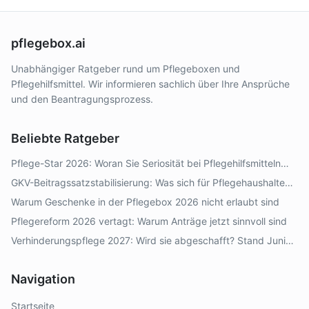
pflegebox.ai
Unabhängiger Ratgeber rund um Pflegeboxen und
Pflegehilfsmittel. Wir informieren sachlich über Ihre Ansprüche
und den Beantragungsprozess.
Beliebte Ratgeber
Pflege-Star 2026: Woran Sie Seriosität bei Pflegehilfsmitteln
erkennen
GKV-Beitragssatzstabilisierung: Was sich für Pflegehaushalte
2026–2028 ändert
Warum Geschenke in der Pflegebox 2026 nicht erlaubt sind
Pflegereform 2026 vertagt: Warum Anträge jetzt sinnvoll sind
Verhinderungspflege 2027: Wird sie abgeschafft? Stand Juni
2026
Navigation
Startseite