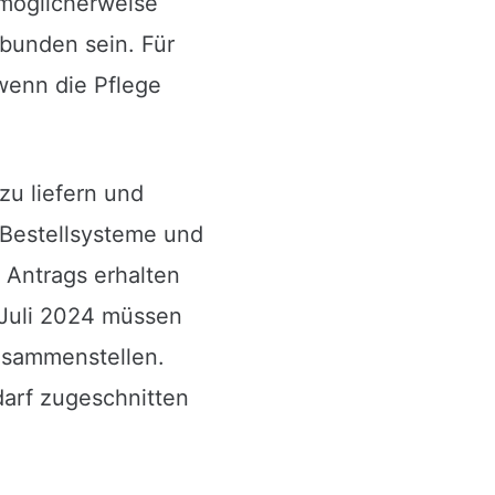
 möglicherweise
bunden sein. Für
wenn die Pflege
zu liefern und
 Bestellsysteme und
 Antrags erhalten
 Juli 2024 müssen
zusammenstellen.
darf zugeschnitten