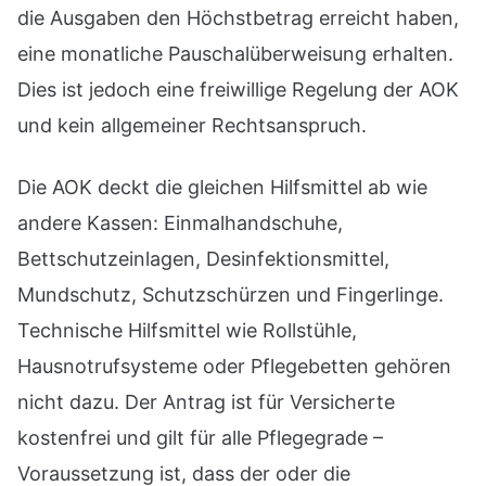
die Ausgaben den Höchstbetrag erreicht haben,
eine monatliche Pauschalüberweisung erhalten.
Dies ist jedoch eine freiwillige Regelung der AOK
und kein allgemeiner Rechtsanspruch.
Die AOK deckt die gleichen Hilfsmittel ab wie
andere Kassen: Einmalhandschuhe,
Bettschutzeinlagen, Desinfektionsmittel,
Mundschutz, Schutzschürzen und Fingerlinge.
Technische Hilfsmittel wie Rollstühle,
Hausnotrufsysteme oder Pflegebetten gehören
nicht dazu. Der Antrag ist für Versicherte
kostenfrei und gilt für alle Pflegegrade –
Voraussetzung ist, dass der oder die