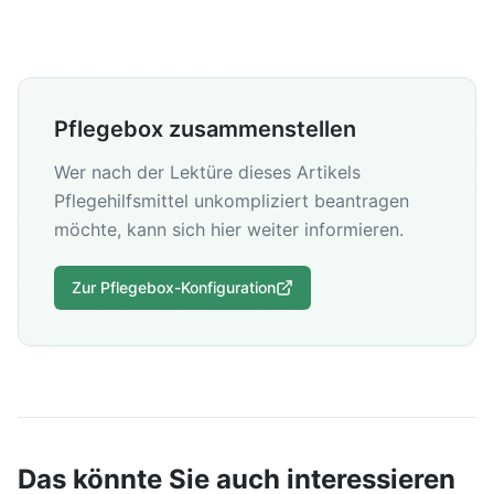
Pflegebox zusammenstellen
Wer nach der Lektüre dieses Artikels
Pflegehilfsmittel unkompliziert beantragen
möchte, kann sich hier weiter informieren.
Zur Pflegebox-Konfiguration
Das könnte Sie auch interessieren