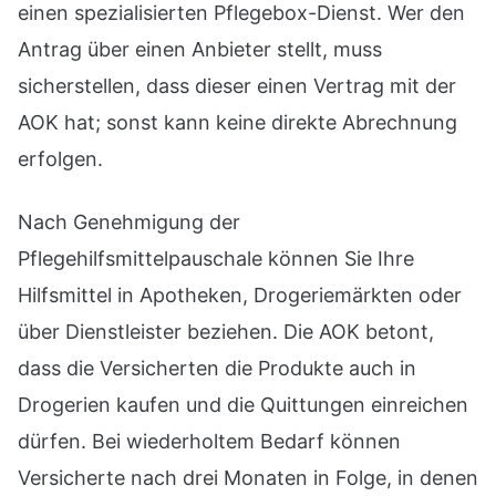
einen spezialisierten Pflegebox-Dienst. Wer den
Antrag über einen Anbieter stellt, muss
sicherstellen, dass dieser einen Vertrag mit der
AOK hat; sonst kann keine direkte Abrechnung
erfolgen.
Nach Genehmigung der
Pflegehilfsmittelpauschale können Sie Ihre
Hilfsmittel in Apotheken, Drogeriemärkten oder
über Dienstleister beziehen. Die AOK betont,
dass die Versicherten die Produkte auch in
Drogerien kaufen und die Quittungen einreichen
dürfen. Bei wiederholtem Bedarf können
Versicherte nach drei Monaten in Folge, in denen