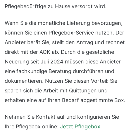
Pflegebedürftige zu Hause versorgt wird.
Wenn Sie die monatliche Lieferung bevorzugen,
können Sie einen Pflegebox-Service nutzen. Der
Anbieter berät Sie, stellt den Antrag und rechnet
direkt mit der AOK ab. Durch die gesetzliche
Neuerung seit Juli 2024 müssen diese Anbieter
eine fachkundige Beratung durchführen und
dokumentieren. Nutzen Sie diesen Vorteil: Sie
sparen sich die Arbeit mit Quittungen und
erhalten eine auf Ihren Bedarf abgestimmte Box.
Nehmen Sie Kontakt auf und konfigurieren Sie
Ihre Pflegebox online:
Jetzt Pflegebox