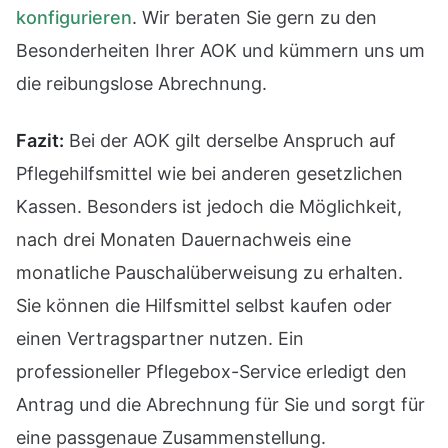
konfigurieren
. Wir beraten Sie gern zu den
Besonderheiten Ihrer AOK und kümmern uns um
die reibungslose Abrechnung.
Fazit:
Bei der AOK gilt derselbe Anspruch auf
Pflegehilfsmittel wie bei anderen gesetzlichen
Kassen. Besonders ist jedoch die Möglichkeit,
nach drei Monaten Dauernachweis eine
monatliche Pauschalüberweisung zu erhalten.
Sie können die Hilfsmittel selbst kaufen oder
einen Vertragspartner nutzen. Ein
professioneller Pflegebox-Service erledigt den
Antrag und die Abrechnung für Sie und sorgt für
eine passgenaue Zusammenstellung.