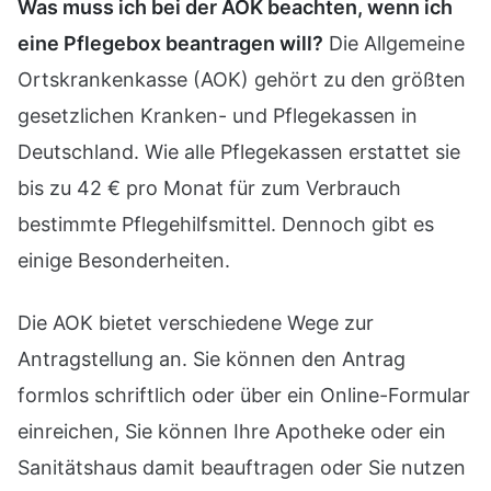
Was muss ich bei der AOK beachten, wenn ich
eine Pflegebox beantragen will?
Die Allgemeine
Ortskrankenkasse (AOK) gehört zu den größten
gesetzlichen Kranken- und Pflegekassen in
Deutschland. Wie alle Pflegekassen erstattet sie
bis zu 42 € pro Monat für zum Verbrauch
bestimmte Pflegehilfsmittel. Dennoch gibt es
einige Besonderheiten.
Die AOK bietet verschiedene Wege zur
Antragstellung an. Sie können den Antrag
formlos schriftlich oder über ein Online-Formular
einreichen, Sie können Ihre Apotheke oder ein
Sanitätshaus damit beauftragen oder Sie nutzen