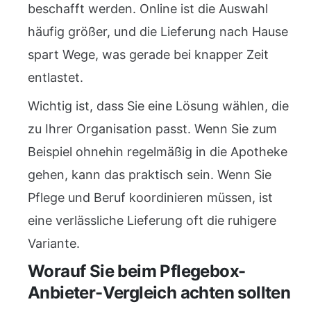
beschafft werden. Online ist die Auswahl
häufig größer, und die Lieferung nach Hause
spart Wege, was gerade bei knapper Zeit
entlastet.
Wichtig ist, dass Sie eine Lösung wählen, die
zu Ihrer Organisation passt. Wenn Sie zum
Beispiel ohnehin regelmäßig in die Apotheke
gehen, kann das praktisch sein. Wenn Sie
Pflege und Beruf koordinieren müssen, ist
eine verlässliche Lieferung oft die ruhigere
Variante.
Worauf Sie beim Pflegebox-
Anbieter-Vergleich achten sollten