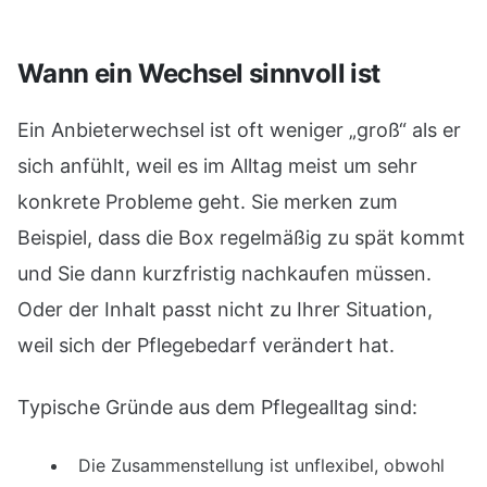
Wann ein Wechsel sinnvoll ist
Ein Anbieterwechsel ist oft weniger „groß“ als er
sich anfühlt, weil es im Alltag meist um sehr
konkrete Probleme geht. Sie merken zum
Beispiel, dass die Box regelmäßig zu spät kommt
und Sie dann kurzfristig nachkaufen müssen.
Oder der Inhalt passt nicht zu Ihrer Situation,
weil sich der Pflegebedarf verändert hat.
Typische Gründe aus dem Pflegealltag sind:
Die Zusammenstellung ist unflexibel, obwohl