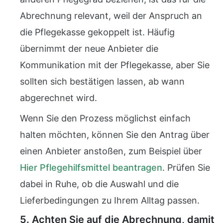
Abrechnung relevant, weil der Anspruch an
die Pflegekasse gekoppelt ist. Häufig
übernimmt der neue Anbieter die
Kommunikation mit der Pflegekasse, aber Sie
sollten sich bestätigen lassen, ab wann
abgerechnet wird.
Wenn Sie den Prozess möglichst einfach
halten möchten, können Sie den Antrag über
einen Anbieter anstoßen, zum Beispiel über
Hier Pflegehilfsmittel beantragen
. Prüfen Sie
dabei in Ruhe, ob die Auswahl und die
Lieferbedingungen zu Ihrem Alltag passen.
5. Achten Sie auf die Abrechnung, damit