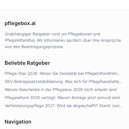
pflegebox.ai
Unabhängiger Ratgeber rund um Pflegeboxen und
Pflegehilfsmittel. Wir informieren sachlich über Ihre Ansprüche
und den Beantragungsprozess.
Beliebte Ratgeber
Pflege-Star 2026: Woran Sie Seriosität bei Pflegehilfsmitteln
erkennen
GKV-Beitragssatzstabilisierung: Was sich für Pflegehaushalte
2026–2028 ändert
Warum Geschenke in der Pflegebox 2026 nicht erlaubt sind
Pflegereform 2026 vertagt: Warum Anträge jetzt sinnvoll sind
Verhinderungspflege 2027: Wird sie abgeschafft? Stand Juni
2026
Navigation