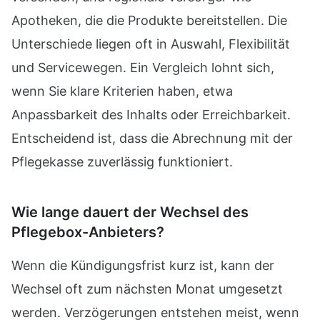
Apotheken, die die Produkte bereitstellen. Die
Unterschiede liegen oft in Auswahl, Flexibilität
und Servicewegen. Ein Vergleich lohnt sich,
wenn Sie klare Kriterien haben, etwa
Anpassbarkeit des Inhalts oder Erreichbarkeit.
Entscheidend ist, dass die Abrechnung mit der
Pflegekasse zuverlässig funktioniert.
Wie lange dauert der Wechsel des
Pflegebox-Anbieters?
Wenn die Kündigungsfrist kurz ist, kann der
Wechsel oft zum nächsten Monat umgesetzt
werden. Verzögerungen entstehen meist, wenn