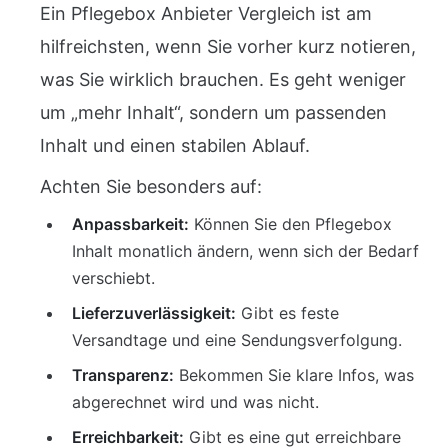
Ein Pflegebox Anbieter Vergleich ist am
hilfreichsten, wenn Sie vorher kurz notieren,
was Sie wirklich brauchen. Es geht weniger
um „mehr Inhalt“, sondern um passenden
Inhalt und einen stabilen Ablauf.
Achten Sie besonders auf:
Anpassbarkeit:
Können Sie den Pflegebox
Inhalt monatlich ändern, wenn sich der Bedarf
verschiebt.
Lieferzuverlässigkeit:
Gibt es feste
Versandtage und eine Sendungsverfolgung.
Transparenz:
Bekommen Sie klare Infos, was
abgerechnet wird und was nicht.
Erreichbarkeit:
Gibt es eine gut erreichbare