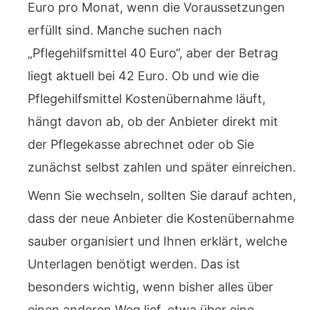
Euro pro Monat, wenn die Voraussetzungen
erfüllt sind. Manche suchen nach
„Pflegehilfsmittel 40 Euro“, aber der Betrag
liegt aktuell bei 42 Euro. Ob und wie die
Pflegehilfsmittel Kostenübernahme läuft,
hängt davon ab, ob der Anbieter direkt mit
der Pflegekasse abrechnet oder ob Sie
zunächst selbst zahlen und später einreichen.
Wenn Sie wechseln, sollten Sie darauf achten,
dass der neue Anbieter die Kostenübernahme
sauber organisiert und Ihnen erklärt, welche
Unterlagen benötigt werden. Das ist
besonders wichtig, wenn bisher alles über
einen anderen Weg lief, etwa über eine