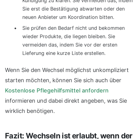
Kündigung zu klären. Sie vermeiden das, indem
Sie erst die Bestätigung abwarten oder den
neuen Anbieter um Koordination bitten.
Sie prüfen den Bedarf nicht und bekommen
wieder Produkte, die liegen bleiben. Sie
vermeiden das, indem Sie vor der ersten
Lieferung eine kurze Liste erstellen.
Wenn Sie den Wechsel möglichst unkompliziert
starten möchten, können Sie sich auch über
Kostenlose Pflegehilfsmittel anfordern
informieren und dabei direkt angeben, was Sie
wirklich benötigen.
Fazit: Wechseln ist erlaubt, wenn der