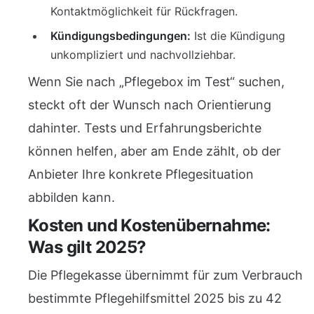
Kontaktmöglichkeit für Rückfragen.
Kündigungsbedingungen:
Ist die Kündigung
unkompliziert und nachvollziehbar.
Wenn Sie nach „Pflegebox im Test“ suchen,
steckt oft der Wunsch nach Orientierung
dahinter. Tests und Erfahrungsberichte
können helfen, aber am Ende zählt, ob der
Anbieter Ihre konkrete Pflegesituation
abbilden kann.
Kosten und Kostenübernahme:
Was gilt 2025?
Die Pflegekasse übernimmt für zum Verbrauch
bestimmte Pflegehilfsmittel 2025 bis zu 42