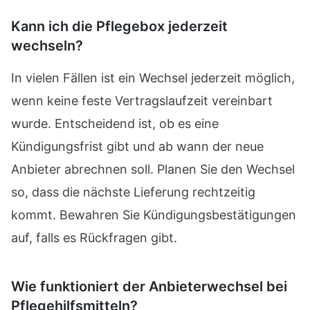
Kann ich die Pflegebox jederzeit
wechseln?
In vielen Fällen ist ein Wechsel jederzeit möglich,
wenn keine feste Vertragslaufzeit vereinbart
wurde. Entscheidend ist, ob es eine
Kündigungsfrist gibt und ab wann der neue
Anbieter abrechnen soll. Planen Sie den Wechsel
so, dass die nächste Lieferung rechtzeitig
kommt. Bewahren Sie Kündigungsbestätigungen
auf, falls es Rückfragen gibt.
Wie funktioniert der Anbieterwechsel bei
Pflegehilfsmitteln?