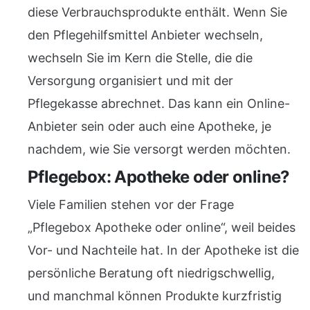
diese Verbrauchsprodukte enthält. Wenn Sie
den Pflegehilfsmittel Anbieter wechseln,
wechseln Sie im Kern die Stelle, die die
Versorgung organisiert und mit der
Pflegekasse abrechnet. Das kann ein Online-
Anbieter sein oder auch eine Apotheke, je
nachdem, wie Sie versorgt werden möchten.
Pflegebox: Apotheke oder online?
Viele Familien stehen vor der Frage
„Pflegebox Apotheke oder online“, weil beides
Vor- und Nachteile hat. In der Apotheke ist die
persönliche Beratung oft niedrigschwellig,
und manchmal können Produkte kurzfristig