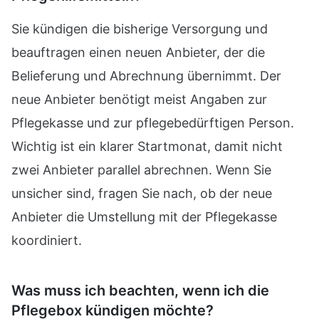
Sie kündigen die bisherige Versorgung und
beauftragen einen neuen Anbieter, der die
Belieferung und Abrechnung übernimmt. Der
neue Anbieter benötigt meist Angaben zur
Pflegekasse und zur pflegebedürftigen Person.
Wichtig ist ein klarer Startmonat, damit nicht
zwei Anbieter parallel abrechnen. Wenn Sie
unsicher sind, fragen Sie nach, ob der neue
Anbieter die Umstellung mit der Pflegekasse
koordiniert.
Was muss ich beachten, wenn ich die
Pflegebox kündigen möchte?