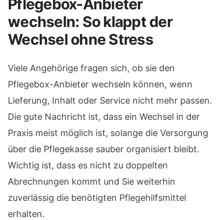
Pflegebox-Anbieter
wechseln: So klappt der
Wechsel ohne Stress
Viele Angehörige fragen sich, ob sie den
Pflegebox-Anbieter wechseln können, wenn
Lieferung, Inhalt oder Service nicht mehr passen.
Die gute Nachricht ist, dass ein Wechsel in der
Praxis meist möglich ist, solange die Versorgung
über die Pflegekasse sauber organisiert bleibt.
Wichtig ist, dass es nicht zu doppelten
Abrechnungen kommt und Sie weiterhin
zuverlässig die benötigten Pflegehilfsmittel
erhalten.