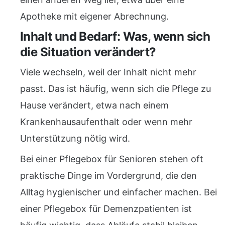
Apotheke mit eigener Abrechnung.
Inhalt und Bedarf: Was, wenn sich
die Situation verändert?
Viele wechseln, weil der Inhalt nicht mehr
passt. Das ist häufig, wenn sich die Pflege zu
Hause verändert, etwa nach einem
Krankenhausaufenthalt oder wenn mehr
Unterstützung nötig wird.
Bei einer Pflegebox für Senioren stehen oft
praktische Dinge im Vordergrund, die den
Alltag hygienischer und einfacher machen. Bei
einer Pflegebox für Demenzpatienten ist