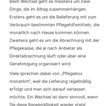
Beim Wechsel geht es meistens um zwei
Dinge, die im Alltag zusammenhängen.
Erstens geht es um die Belieferung mit zum
Verbrauch bestimmten Pflegehilfsmitteln, die
monatlich nach Hause kommen können.
Zweitens geht es um die Abrechnung mit der
Pflegekasse, die je nach Anbieter als
Direktabrechnung läuft oder über eine
Genehmigung organisiert wird.
Viele sprechen dabei von „Pflegebox
monatlich“, weil die Lieferung regelmäßig
erfolgt und man sich darauf verlassen
möchte. Ein Wechsel ist dann sinnvoll, wenn
Sie diese Regelmäßigkeit wieder stabil