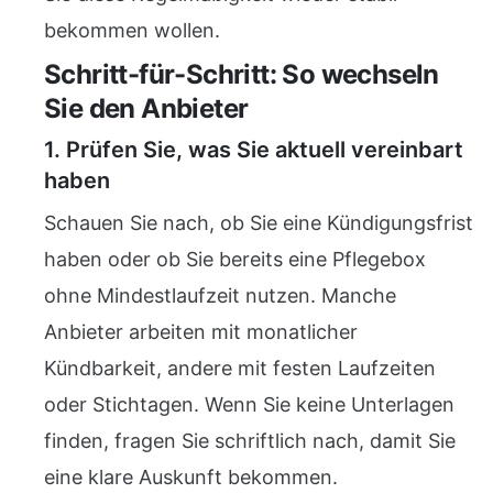
bekommen wollen.
Schritt-für-Schritt: So wechseln
Sie den Anbieter
1. Prüfen Sie, was Sie aktuell vereinbart
haben
Schauen Sie nach, ob Sie eine Kündigungsfrist
haben oder ob Sie bereits eine Pflegebox
ohne Mindestlaufzeit nutzen. Manche
Anbieter arbeiten mit monatlicher
Kündbarkeit, andere mit festen Laufzeiten
oder Stichtagen. Wenn Sie keine Unterlagen
finden, fragen Sie schriftlich nach, damit Sie
eine klare Auskunft bekommen.