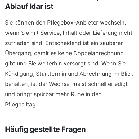
Ablauf klar ist
Sie können den Pflegebox-Anbieter wechseln,
wenn Sie mit Service, Inhalt oder Lieferung nicht
zufrieden sind. Entscheidend ist ein sauberer
Übergang, damit es keine Doppelabrechnung
gibt und Sie weiterhin versorgt sind. Wenn Sie
Kündigung, Starttermin und Abrechnung im Blick
behalten, ist der Wechsel meist schnell erledigt
und bringt spürbar mehr Ruhe in den
Pflegealltag.
Häufig gestellte Fragen