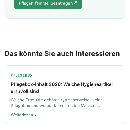
Pflegehilfsmittel beantragen
Das könnte Sie auch interessieren
PFLEGEBOX
Pflegebox-Inhalt 2026: Welche Hygieneartikel
sinnvoll sind
Welche Produkte gehören typischerweise in eine
Pflegebox und worauf kommt es bei Masken,
Handschuhen und Desinfektion im Alltag wirklich an.
Weiterlesen