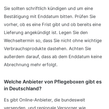
Sie sollten schriftlich kündigen und um eine
Bestätigung mit Enddatum bitten. Prüfen Sie
vorher, ob es eine Frist gibt und ob bereits eine
Lieferung angekündigt ist. Legen Sie den
Wechseltermin so, dass Sie nicht ohne wichtige
Verbrauchsprodukte dastehen. Achten Sie
außerdem darauf, dass ab dem Enddatum keine
Abrechnung mehr erfolgt.
Welche Anbieter von Pflegeboxen gibt es
in Deutschland?
Es gibt Online-Anbieter, die bundesweit
versenden, und regionale Versorger wie