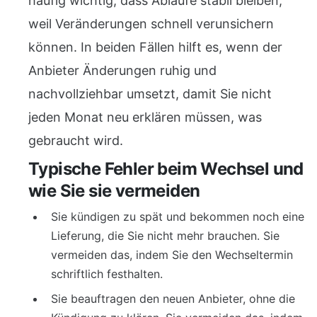
häufig wichtig, dass Abläufe stabil bleiben,
weil Veränderungen schnell verunsichern
können. In beiden Fällen hilft es, wenn der
Anbieter Änderungen ruhig und
nachvollziehbar umsetzt, damit Sie nicht
jeden Monat neu erklären müssen, was
gebraucht wird.
Typische Fehler beim Wechsel und
wie Sie sie vermeiden
Sie kündigen zu spät und bekommen noch eine
Lieferung, die Sie nicht mehr brauchen. Sie
vermeiden das, indem Sie den Wechseltermin
schriftlich festhalten.
Sie beauftragen den neuen Anbieter, ohne die