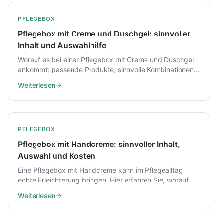
PFLEGEBOX
Pflegebox mit Creme und Duschgel: sinnvoller
Inhalt und Auswahlhilfe
Worauf es bei einer Pflegebox mit Creme und Duschgel
ankommt: passende Produkte, sinnvolle Kombinationen
und Tipps zur individuellen Zusammenstellung.
Weiterlesen
PFLEGEBOX
Pflegebox mit Handcreme: sinnvoller Inhalt,
Auswahl und Kosten
Eine Pflegebox mit Handcreme kann im Pflegealltag
echte Erleichterung bringen. Hier erfahren Sie, worauf es
beim Inhalt, bei Hautschutz und bei den Kosten
Weiterlesen
ankommt.