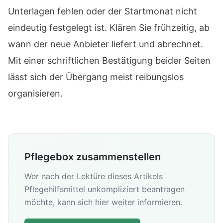
Unterlagen fehlen oder der Startmonat nicht
eindeutig festgelegt ist. Klären Sie frühzeitig, ab
wann der neue Anbieter liefert und abrechnet.
Mit einer schriftlichen Bestätigung beider Seiten
lässt sich der Übergang meist reibungslos
organisieren.
Pflegebox zusammenstellen
Wer nach der Lektüre dieses Artikels
Pflegehilfsmittel unkompliziert beantragen
möchte, kann sich hier weiter informieren.