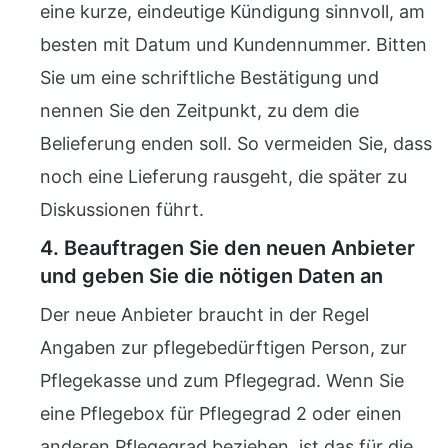
eine kurze, eindeutige Kündigung sinnvoll, am
besten mit Datum und Kundennummer. Bitten
Sie um eine schriftliche Bestätigung und
nennen Sie den Zeitpunkt, zu dem die
Belieferung enden soll. So vermeiden Sie, dass
noch eine Lieferung rausgeht, die später zu
Diskussionen führt.
4. Beauftragen Sie den neuen Anbieter
und geben Sie die nötigen Daten an
Der neue Anbieter braucht in der Regel
Angaben zur pflegebedürftigen Person, zur
Pflegekasse und zum Pflegegrad. Wenn Sie
eine Pflegebox für Pflegegrad 2 oder einen
anderen Pflegegrad beziehen, ist das für die