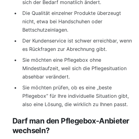
sich der Bedarf monatlich ändert.
Die Qualität einzelner Produkte überzeugt
nicht, etwa bei Handschuhen oder
Bettschutzeinlagen.
Der Kundenservice ist schwer erreichbar, wenn
es Rückfragen zur Abrechnung gibt.
Sie möchten eine Pflegebox ohne
Mindestlaufzeit, weil sich die Pflegesituation
absehbar verändert.
Sie möchten prüfen, ob es eine „beste
Pflegebox“ für Ihre individuelle Situation gibt,
also eine Lösung, die wirklich zu Ihnen passt.
Darf man den Pflegebox-Anbieter
wechseln?