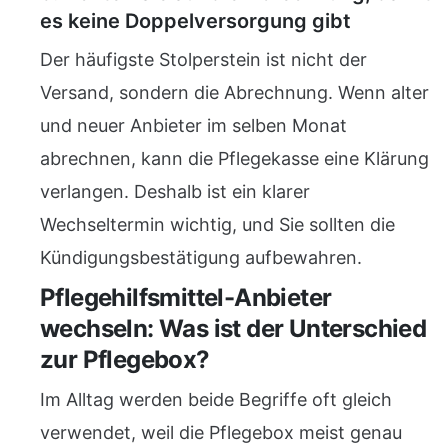
es keine Doppelversorgung gibt
Der häufigste Stolperstein ist nicht der
Versand, sondern die Abrechnung. Wenn alter
und neuer Anbieter im selben Monat
abrechnen, kann die Pflegekasse eine Klärung
verlangen. Deshalb ist ein klarer
Wechseltermin wichtig, und Sie sollten die
Kündigungsbestätigung aufbewahren.
Pflegehilfsmittel-Anbieter
wechseln: Was ist der Unterschied
zur Pflegebox?
Im Alltag werden beide Begriffe oft gleich
verwendet, weil die Pflegebox meist genau