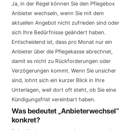
Ja, in der Regel können Sie den Pflegebox
Anbieter wechseln, wenn Sie mit dem
aktuellen Angebot nicht zufrieden sind oder
sich Ihre Bedürfnisse geändert haben.
Entscheidend ist, dass pro Monat nur ein
Anbieter über die Pflegekasse abrechnet,
damit es nicht zu Rückforderungen oder
Verzögerungen kommt. Wenn Sie unsicher
sind, lohnt sich ein kurzer Blick in Ihre
Unterlagen, weil dort oft steht, ob Sie eine
Kündigungsfrist vereinbart haben.
Was bedeutet „Anbieterwechsel“
konkret?