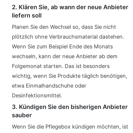
2. Klären Sie, ab wann der neue Anbieter
liefern soll
Planen Sie den Wechsel so, dass Sie nicht
plötzlich ohne Verbrauchsmaterial dastehen.
Wenn Sie zum Beispiel Ende des Monats
wechseln, kann der neue Anbieter ab dem
Folgemonat starten. Das ist besonders
wichtig, wenn Sie Produkte täglich benötigen,
etwa Einmalhandschuhe oder
Desinfektionsmittel.
3. Kündigen Sie den bisherigen Anbieter
sauber
Wenn Sie die Pflegebox kündigen möchten, ist