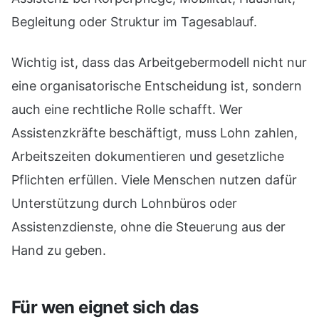
Begleitung oder Struktur im Tagesablauf.
Wichtig ist, dass das Arbeitgebermodell nicht nur
eine organisatorische Entscheidung ist, sondern
auch eine rechtliche Rolle schafft. Wer
Assistenzkräfte beschäftigt, muss Lohn zahlen,
Arbeitszeiten dokumentieren und gesetzliche
Pflichten erfüllen. Viele Menschen nutzen dafür
Unterstützung durch Lohnbüros oder
Assistenzdienste, ohne die Steuerung aus der
Hand zu geben.
Für wen eignet sich das