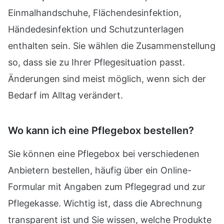
Einmalhandschuhe, Flächendesinfektion,
Händedesinfektion und Schutzunterlagen
enthalten sein. Sie wählen die Zusammenstellung
so, dass sie zu Ihrer Pflegesituation passt.
Änderungen sind meist möglich, wenn sich der
Bedarf im Alltag verändert.
Wo kann ich eine Pflegebox bestellen?
Sie können eine Pflegebox bei verschiedenen
Anbietern bestellen, häufig über ein Online-
Formular mit Angaben zum Pflegegrad und zur
Pflegekasse. Wichtig ist, dass die Abrechnung
transparent ist und Sie wissen, welche Produkte