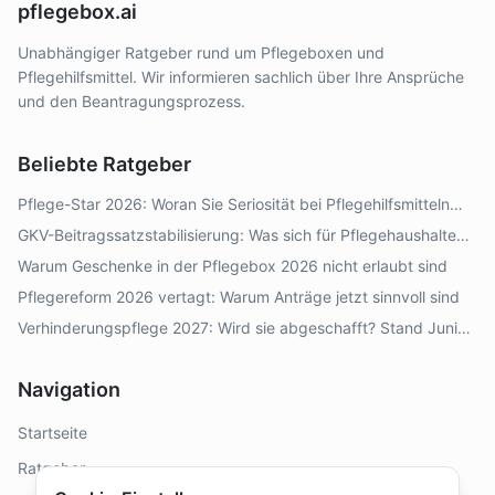
pflegebox.ai
Unabhängiger Ratgeber rund um Pflegeboxen und
Pflegehilfsmittel. Wir informieren sachlich über Ihre Ansprüche
und den Beantragungsprozess.
Beliebte Ratgeber
Pflege-Star 2026: Woran Sie Seriosität bei Pflegehilfsmitteln
erkennen
GKV-Beitragssatzstabilisierung: Was sich für Pflegehaushalte
2026–2028 ändert
Warum Geschenke in der Pflegebox 2026 nicht erlaubt sind
Pflegereform 2026 vertagt: Warum Anträge jetzt sinnvoll sind
Verhinderungspflege 2027: Wird sie abgeschafft? Stand Juni
2026
Navigation
Startseite
Ratgeber