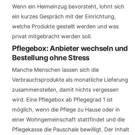
Wenn ein Heimeinzug bevorsteht, lohnt sich
ein kurzes Gespräch mit der Einrichtung,
welche Produkte gestellt werden und was
privat mitgebracht werden soll.
Pflegebox: Anbieter wechseln und
Bestellung ohne Stress
Manche Menschen lassen sich die
Verbrauchsprodukte als monatliche Lieferung
zusammenstellen, damit nichts vergessen
wird. Eine Pflegebox ab Pflegegrad 1 ist
möglich, wenn die Pflege zu Hause oder in
einer Wohngemeinschaft stattfindet und die
Pflegekasse die Pauschale bewilligt. Der Inhalt