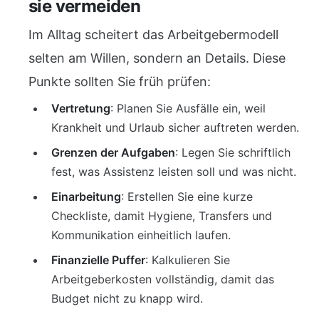
sie vermeiden
Im Alltag scheitert das Arbeitgebermodell
selten am Willen, sondern an Details. Diese
Punkte sollten Sie früh prüfen:
Vertretung
: Planen Sie Ausfälle ein, weil
Krankheit und Urlaub sicher auftreten werden.
Grenzen der Aufgaben
: Legen Sie schriftlich
fest, was Assistenz leisten soll und was nicht.
Einarbeitung
: Erstellen Sie eine kurze
Checkliste, damit Hygiene, Transfers und
Kommunikation einheitlich laufen.
Finanzielle Puffer
: Kalkulieren Sie
Arbeitgeberkosten vollständig, damit das
Budget nicht zu knapp wird.