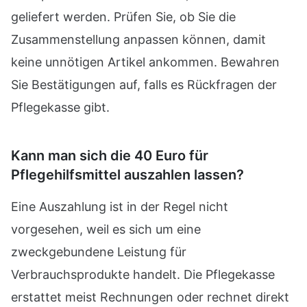
geliefert werden. Prüfen Sie, ob Sie die
Zusammenstellung anpassen können, damit
keine unnötigen Artikel ankommen. Bewahren
Sie Bestätigungen auf, falls es Rückfragen der
Pflegekasse gibt.
Kann man sich die 40 Euro für
Pflegehilfsmittel auszahlen lassen?
Eine Auszahlung ist in der Regel nicht
vorgesehen, weil es sich um eine
zweckgebundene Leistung für
Verbrauchsprodukte handelt. Die Pflegekasse
erstattet meist Rechnungen oder rechnet direkt