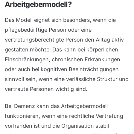
Arbeitgebermodell?
Das Modell eignet sich besonders, wenn die
pflegebedürftige Person oder eine
vertretungsberechtigte Person den Alltag aktiv
gestalten möchte. Das kann bei körperlichen
Einschränkungen, chronischen Erkrankungen
oder auch bei kognitiven Beeinträchtigungen
sinnvoll sein, wenn eine verlässliche Struktur und
vertraute Personen wichtig sind.
Bei Demenz kann das Arbeitgebermodell
funktionieren, wenn eine rechtliche Vertretung
vorhanden ist und die Organisation stabil