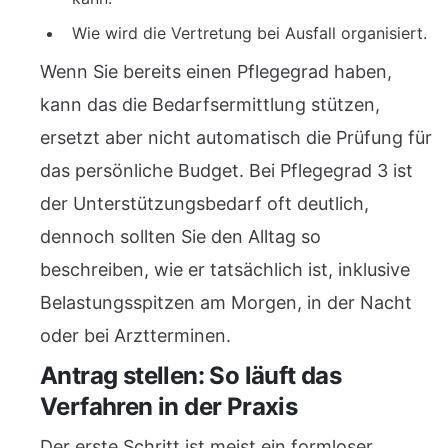
Wie wird die Vertretung bei Ausfall organisiert.
Wenn Sie bereits einen Pflegegrad haben,
kann das die Bedarfsermittlung stützen,
ersetzt aber nicht automatisch die Prüfung für
das persönliche Budget. Bei Pflegegrad 3 ist
der Unterstützungsbedarf oft deutlich,
dennoch sollten Sie den Alltag so
beschreiben, wie er tatsächlich ist, inklusive
Belastungsspitzen am Morgen, in der Nacht
oder bei Arztterminen.
Antrag stellen: So läuft das
Verfahren in der Praxis
Der erste Schritt ist meist ein formloser