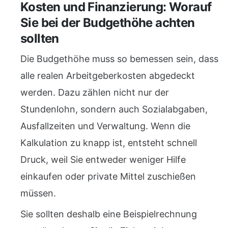
Kosten und Finanzierung: Worauf
Sie bei der Budgethöhe achten
sollten
Die Budgethöhe muss so bemessen sein, dass
alle realen Arbeitgeberkosten abgedeckt
werden. Dazu zählen nicht nur der
Stundenlohn, sondern auch Sozialabgaben,
Ausfallzeiten und Verwaltung. Wenn die
Kalkulation zu knapp ist, entsteht schnell
Druck, weil Sie entweder weniger Hilfe
einkaufen oder private Mittel zuschießen
müssen.
Sie sollten deshalb eine Beispielrechnung