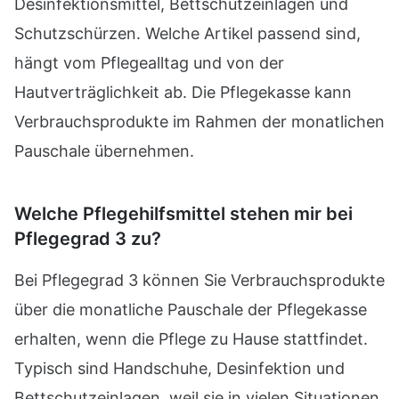
Desinfektionsmittel, Bettschutzeinlagen und
Schutzschürzen. Welche Artikel passend sind,
hängt vom Pflegealltag und von der
Hautverträglichkeit ab. Die Pflegekasse kann
Verbrauchsprodukte im Rahmen der monatlichen
Pauschale übernehmen.
Welche Pflegehilfsmittel stehen mir bei
Pflegegrad 3 zu?
Bei Pflegegrad 3 können Sie Verbrauchsprodukte
über die monatliche Pauschale der Pflegekasse
erhalten, wenn die Pflege zu Hause stattfindet.
Typisch sind Handschuhe, Desinfektion und
Bettschutzeinlagen, weil sie in vielen Situationen