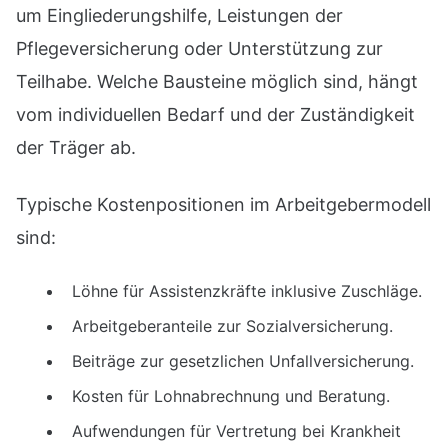
um Eingliederungshilfe, Leistungen der
Pflegeversicherung oder Unterstützung zur
Teilhabe. Welche Bausteine möglich sind, hängt
vom individuellen Bedarf und der Zuständigkeit
der Träger ab.
Typische Kostenpositionen im Arbeitgebermodell
sind:
Löhne für Assistenzkräfte inklusive Zuschläge.
Arbeitgeberanteile zur Sozialversicherung.
Beiträge zur gesetzlichen Unfallversicherung.
Kosten für Lohnabrechnung und Beratung.
Aufwendungen für Vertretung bei Krankheit