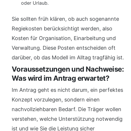
oder Urlaub.
Sie sollten früh klären, ob auch sogenannte
Regiekosten berücksichtigt werden, also
Kosten für Organisation, Einarbeitung und
Verwaltung. Diese Posten entscheiden oft
darüber, ob das Modell im Alltag tragfähig ist.
Voraussetzungen und Nachweise:
Was wird im Antrag erwartet?
Im Antrag geht es nicht darum, ein perfektes
Konzept vorzulegen, sondern einen
nachvollziehbaren Bedarf. Die Träger wollen
verstehen, welche Unterstützung notwendig
ist und wie Sie die Leistung sicher