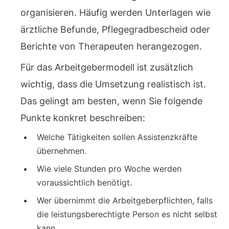
organisieren. Häufig werden Unterlagen wie
ärztliche Befunde, Pflegegradbescheid oder
Berichte von Therapeuten herangezogen.
Für das Arbeitgebermodell ist zusätzlich
wichtig, dass die Umsetzung realistisch ist.
Das gelingt am besten, wenn Sie folgende
Punkte konkret beschreiben:
Welche Tätigkeiten sollen Assistenzkräfte
übernehmen.
Wie viele Stunden pro Woche werden
voraussichtlich benötigt.
Wer übernimmt die Arbeitgeberpflichten, falls
die leistungsberechtigte Person es nicht selbst
kann.