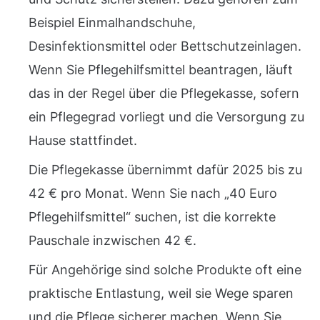
Beispiel Einmalhandschuhe,
Desinfektionsmittel oder Bettschutzeinlagen.
Wenn Sie Pflegehilfsmittel beantragen, läuft
das in der Regel über die Pflegekasse, sofern
ein Pflegegrad vorliegt und die Versorgung zu
Hause stattfindet.
Die Pflegekasse übernimmt dafür 2025 bis zu
42 € pro Monat. Wenn Sie nach „40 Euro
Pflegehilfsmittel“ suchen, ist die korrekte
Pauschale inzwischen 42 €.
Für Angehörige sind solche Produkte oft eine
praktische Entlastung, weil sie Wege sparen
und die Pflege sicherer machen. Wenn Sie