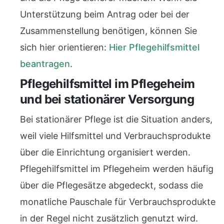
Unterstützung beim Antrag oder bei der
Zusammenstellung benötigen, können Sie
sich hier orientieren:
Hier Pflegehilfsmittel
beantragen
.
Pflegehilfsmittel im Pflegeheim
und bei stationärer Versorgung
Bei stationärer Pflege ist die Situation anders,
weil viele Hilfsmittel und Verbrauchsprodukte
über die Einrichtung organisiert werden.
Pflegehilfsmittel im Pflegeheim werden häufig
über die Pflegesätze abgedeckt, sodass die
monatliche Pauschale für Verbrauchsprodukte
in der Regel nicht zusätzlich genutzt wird.