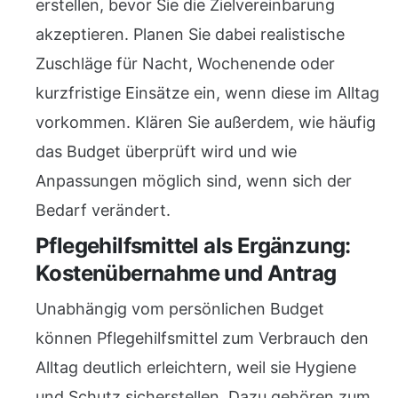
erstellen, bevor Sie die Zielvereinbarung
akzeptieren. Planen Sie dabei realistische
Zuschläge für Nacht, Wochenende oder
kurzfristige Einsätze ein, wenn diese im Alltag
vorkommen. Klären Sie außerdem, wie häufig
das Budget überprüft wird und wie
Anpassungen möglich sind, wenn sich der
Bedarf verändert.
Pflegehilfsmittel als Ergänzung:
Kostenübernahme und Antrag
Unabhängig vom persönlichen Budget
können Pflegehilfsmittel zum Verbrauch den
Alltag deutlich erleichtern, weil sie Hygiene
und Schutz sicherstellen. Dazu gehören zum