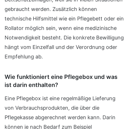
gebraucht werden. Zusätzlich können
technische Hilfsmittel wie ein Pflegebett oder ein
Rollator möglich sein, wenn eine medizinische
Notwendigkeit besteht. Die konkrete Bewilligung
hängt vom Einzelfall und der Verordnung oder
Empfehlung ab.
Wie funktioniert eine Pflegebox und was
ist darin enthalten?
Eine Pflegebox ist eine regelmäßige Lieferung
von Verbrauchsprodukten, die über die
Pflegekasse abgerechnet werden kann. Darin
können je nach Bedarf zum Beispiel