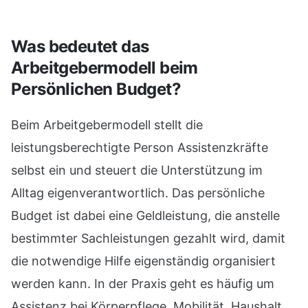
Was bedeutet das
Arbeitgebermodell beim
Persönlichen Budget?
Beim Arbeitgebermodell stellt die
leistungsberechtigte Person Assistenzkräfte
selbst ein und steuert die Unterstützung im
Alltag eigenverantwortlich. Das persönliche
Budget ist dabei eine Geldleistung, die anstelle
bestimmter Sachleistungen gezahlt wird, damit
die notwendige Hilfe eigenständig organisiert
werden kann. In der Praxis geht es häufig um
Assistenz bei Körperpflege, Mobilität, Haushalt,