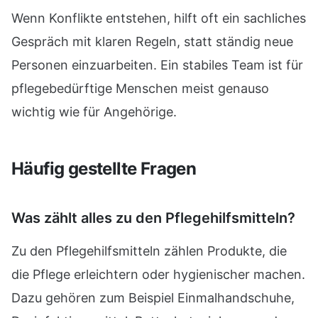
Wenn Konflikte entstehen, hilft oft ein sachliches
Gespräch mit klaren Regeln, statt ständig neue
Personen einzuarbeiten. Ein stabiles Team ist für
pflegebedürftige Menschen meist genauso
wichtig wie für Angehörige.
Häufig gestellte Fragen
Was zählt alles zu den Pflegehilfsmitteln?
Zu den Pflegehilfsmitteln zählen Produkte, die
die Pflege erleichtern oder hygienischer machen.
Dazu gehören zum Beispiel Einmalhandschuhe,