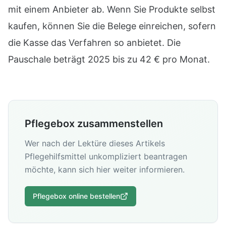
mit einem Anbieter ab. Wenn Sie Produkte selbst
kaufen, können Sie die Belege einreichen, sofern
die Kasse das Verfahren so anbietet. Die
Pauschale beträgt 2025 bis zu 42 € pro Monat.
Pflegebox zusammenstellen
Wer nach der Lektüre dieses Artikels
Pflegehilfsmittel unkompliziert beantragen
möchte, kann sich hier weiter informieren.
Pflegebox online bestellen