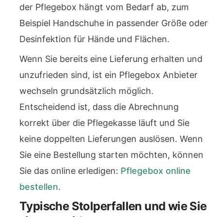
der Pflegebox hängt vom Bedarf ab, zum
Beispiel Handschuhe in passender Größe oder
Desinfektion für Hände und Flächen.
Wenn Sie bereits eine Lieferung erhalten und
unzufrieden sind, ist ein Pflegebox Anbieter
wechseln grundsätzlich möglich.
Entscheidend ist, dass die Abrechnung
korrekt über die Pflegekasse läuft und Sie
keine doppelten Lieferungen auslösen. Wenn
Sie eine Bestellung starten möchten, können
Sie das online erledigen:
Pflegebox online
bestellen
.
Typische Stolperfallen und wie Sie