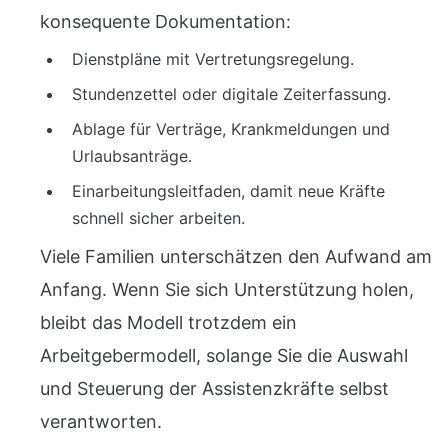
konsequente Dokumentation:
Dienstpläne mit Vertretungsregelung.
Stundenzettel oder digitale Zeiterfassung.
Ablage für Verträge, Krankmeldungen und
Urlaubsanträge.
Einarbeitungsleitfaden, damit neue Kräfte
schnell sicher arbeiten.
Viele Familien unterschätzen den Aufwand am
Anfang. Wenn Sie sich Unterstützung holen,
bleibt das Modell trotzdem ein
Arbeitgebermodell, solange Sie die Auswahl
und Steuerung der Assistenzkräfte selbst
verantworten.