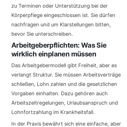
zu Terminen oder Unterstützung bei der
Körperpflege eingeschlossen ist. Sie dürfen
nachfragen und um Klarstellungen bitten,
bevor Sie unterschreiben.
Arbeitgeberpflichten: Was Sie
wirklich einplanen müssen
Das Arbeitgebermodell gibt Freiheit, aber es
verlangt Struktur. Sie müssen Arbeitsverträge
schließen, Lohn zahlen und die gesetzlichen
Vorgaben einhalten. Dazu gehören auch
Arbeitszeitregelungen, Urlaubsanspruch und
Lohnfortzahlung im Krankheitsfall.
In der Praxis bewährt sich eine einfache, aber