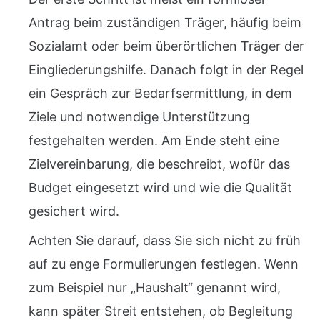
Antrag beim zuständigen Träger, häufig beim
Sozialamt oder beim überörtlichen Träger der
Eingliederungshilfe. Danach folgt in der Regel
ein Gespräch zur Bedarfsermittlung, in dem
Ziele und notwendige Unterstützung
festgehalten werden. Am Ende steht eine
Zielvereinbarung, die beschreibt, wofür das
Budget eingesetzt wird und wie die Qualität
gesichert wird.
Achten Sie darauf, dass Sie sich nicht zu früh
auf zu enge Formulierungen festlegen. Wenn
zum Beispiel nur „Haushalt“ genannt wird,
kann später Streit entstehen, ob Begleitung