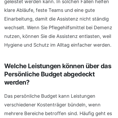
geleistet werden kann. In solchen Fällen helfen
klare Abläufe, feste Teams und eine gute
Einarbeitung, damit die Assistenz nicht ständig
wechselt. Wenn Sie Pflegehilfsmittel bei Demenz
nutzen, können Sie die Assistenz entlasten, weil
Hygiene und Schutz im Alltag einfacher werden.
Welche Leistungen können über das
Persönliche Budget abgedeckt
werden?
Das persönliche Budget kann Leistungen
verschiedener Kostenträger bündeln, wenn
mehrere Bereiche betroffen sind. Häufig geht es