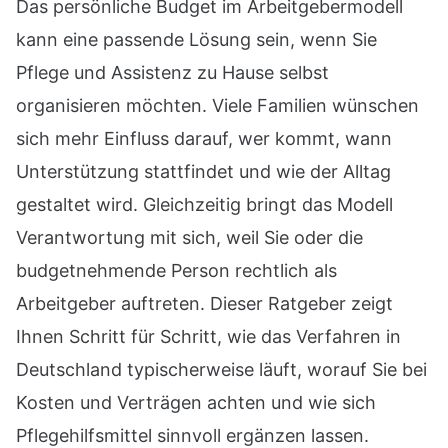
Das persönliche Budget im Arbeitgebermodell
kann eine passende Lösung sein, wenn Sie
Pflege und Assistenz zu Hause selbst
organisieren möchten. Viele Familien wünschen
sich mehr Einfluss darauf, wer kommt, wann
Unterstützung stattfindet und wie der Alltag
gestaltet wird. Gleichzeitig bringt das Modell
Verantwortung mit sich, weil Sie oder die
budgetnehmende Person rechtlich als
Arbeitgeber auftreten. Dieser Ratgeber zeigt
Ihnen Schritt für Schritt, wie das Verfahren in
Deutschland typischerweise läuft, worauf Sie bei
Kosten und Verträgen achten und wie sich
Pflegehilfsmittel sinnvoll ergänzen lassen.