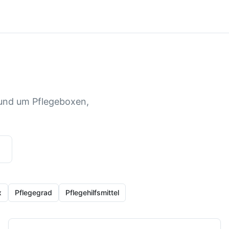
rund um Pflegeboxen,
x
Pflegegrad
Pflegehilfsmittel