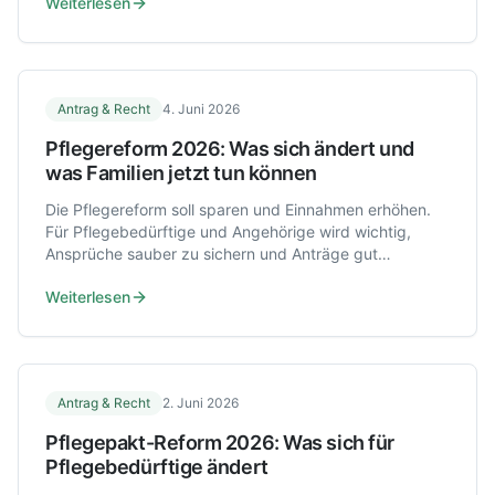
Weiterlesen
Antrag & Recht
4. Juni 2026
Pflegereform 2026: Was sich ändert und
was Familien jetzt tun können
Die Pflegereform soll sparen und Einnahmen erhöhen.
Für Pflegebedürftige und Angehörige wird wichtig,
Ansprüche sauber zu sichern und Anträge gut
vorzubereiten.
Weiterlesen
Antrag & Recht
2. Juni 2026
Pflegepakt-Reform 2026: Was sich für
Pflegebedürftige ändert