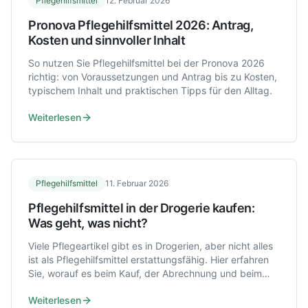
Pflegehilfsmittel
12. Februar 2026
Pronova Pflegehilfsmittel 2026: Antrag,
Kosten und sinnvoller Inhalt
So nutzen Sie Pflegehilfsmittel bei der Pronova 2026
richtig: von Voraussetzungen und Antrag bis zu Kosten,
typischem Inhalt und praktischen Tipps für den Alltag.
Weiterlesen
Pflegehilfsmittel
11. Februar 2026
Pflegehilfsmittel in der Drogerie kaufen:
Was geht, was nicht?
Viele Pflegeartikel gibt es in Drogerien, aber nicht alles
ist als Pflegehilfsmittel erstattungsfähig. Hier erfahren
Sie, worauf es beim Kauf, der Abrechnung und beim
Antrag ankommt.
Weiterlesen