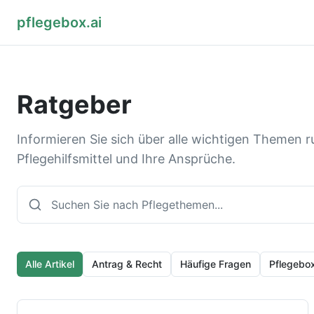
pflegebox.ai
Ratgeber
Informieren Sie sich über alle wichtigen Themen 
Pflegehilfsmittel und Ihre Ansprüche.
Alle Artikel
Antrag & Recht
Häufige Fragen
Pflegebo