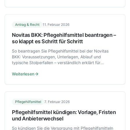
Antrag & Recht
11. Februar 2026
Novitas BKK: Pflegehilfsmittel beantragen –
so klappt es Schritt für Schritt
So beantragen Sie Pflegehilfsmittel bei der Novitas
BKK: Voraussetzungen, Unterlagen, Ablauf und
typische Stolperfallen – verständlich erklärt für
Pflegebedürftige und Angehörige.
Weiterlesen
Pflegehilfsmittel
7. Februar 2026
Pflegehilfsmittel kündigen: Vorlage, Fristen
und Anbieterwechsel
So kündigen Sie die Versorgung mit Pflegehilfsmitteln