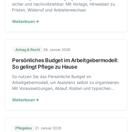
sicher und nachvollziehbar. Mit Vorlage, Hinweisen zu
Fristen, Widerruf und Anbieterwechsel.
Weiterlesen
Antrag & Recht
29. Januar 2026
Persönliches Budget im Arbeitgebermodell:
So gelingt Pflege zu Hause
So nutzen Sie das Persönliche Budget im
Arbeitgebermodell, um Assistenz selbst zu organisieren.
Mit Voraussetzungen, Ablauf, Kosten und typischen
Stolperfallen.
Weiterlesen
Pflegebox
21. Januar 2026