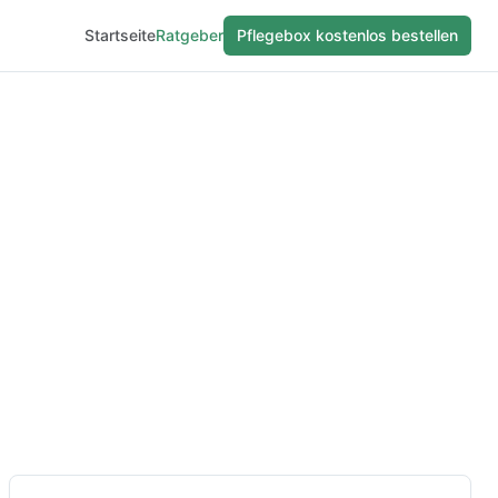
Startseite
Ratgeber
Pflegebox kostenlos bestellen