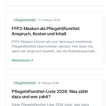
Pflegehilfsmittel
11. Februar 2026
FFP2-Masken als Pflegehilfsmittel:
Anspruch, Kosten und Inhalt
FFP2-Masken können als zum Verbrauch bestimmte
Pflegehilfsmittel übernommen werden. Hier lesen Sie,
wann der Anspruch besteht, wie die Kostenpauschale
funktioniert und was typischerweise enthalten ist.
Weiterlesen
Pflegehilfsmittel
8. Februar 2026
Pflegehilfsmittel-Liste 2026: Was zählt
dazu und wer zahlt?
Diese Pflegehilfsmittel-Liste 2026 zeigt, was dazu