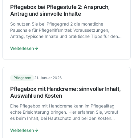
Pflegebox bei Pflegestufe 2: Anspruch,
Antrag und sinnvolle Inhalte
So nutzen Sie bei Pflegegrad 2 die monatliche
Pauschale für Pflegehilfsmittel: Voraussetzungen,
Antrag, typische Inhalte und praktische Tipps für den
Alltag.
Weiterlesen
Pflegebox
21. Januar 2026
Pflegebox mit Handcreme: sinnvoller Inhalt,
Auswahl und Kosten
Eine Pflegebox mit Handcreme kann im Pflegealltag
echte Erleichterung bringen. Hier erfahren Sie, worauf
es beim Inhalt, bei Hautschutz und bei den Kosten
ankommt.
Weiterlesen