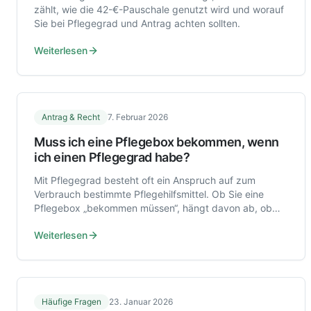
zählt, wie die 42-€-Pauschale genutzt wird und worauf
Sie bei Pflegegrad und Antrag achten sollten.
Weiterlesen
Antrag & Recht
7. Februar 2026
Muss ich eine Pflegebox bekommen, wenn
ich einen Pflegegrad habe?
Mit Pflegegrad besteht oft ein Anspruch auf zum
Verbrauch bestimmte Pflegehilfsmittel. Ob Sie eine
Pflegebox „bekommen müssen“, hängt davon ab, ob
Sie diese Leistung überhaupt nutzen möchten.
Weiterlesen
Häufige Fragen
23. Januar 2026