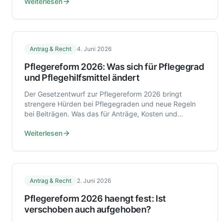
Weiterlesen
Antrag & Recht
4. Juni 2026
Pflegereform 2026: Was sich für Pflegegrad
und Pflegehilfsmittel ändert
Der Gesetzentwurf zur Pflegereform 2026 bringt
strengere Hürden bei Pflegegraden und neue Regeln
bei Beiträgen. Was das für Anträge, Kosten und
Pflegehilfsmittel zu Hause bedeutet.
Weiterlesen
Antrag & Recht
2. Juni 2026
Pflegereform 2026 haengt fest: Ist
verschoben auch aufgehoben?