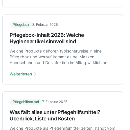
Pflegebox
8. Februar 2026
Pflegebox-Inhalt 2026: Welche
Hygieneartikel sinnvoll sind
Welche Produkte gehören typischerweise in eine
Pflegebox und worauf kommt es bei Masken,
Handschuhen und Desinfektion im Alltag wirklich an.
Weiterlesen
Pflegehilfsmittel
7. Februar 2026
Was fällt alles unter Pflegehilfsmittel?
Überblick, Liste und Kosten
Welche Produkte als Pflegehilfsmittel gelten, hängt vom