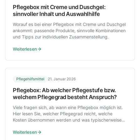
Pflegebox mit Creme und Duschgel:
sinnvoller Inhalt und Auswahlhilfe
Worauf es bei einer Pflegebox mit Creme und Duschgel
ankommt: passende Produkte, sinnvolle Kombinationen
und Tipps zur individuellen Zusammenstellung.
Weiterlesen
Pflegehilfsmittel
21. Januar 2026
Pflegebox: Ab welcher Pflegestufe bzw.
welchem Pflegegrad besteht Anspruch?
Viele fragen sich, ab wann eine Pflegebox möglich ist.
Hier lesen Sie, welcher Pflegegrad reicht, welche
Kosten übernommen werden und was typischerweise
enthalten ist.
Weiterlesen