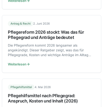
Weiterlesen
Antrag & Recht
2. Juni 2026
Pflegereform 2026 stockt: Was das für
Pflegegrad und Anträge bedeutet
Die Pflegereform kommt 2026 langsamer als
angekündigt. Dieser Ratgeber zeigt, was das für
Pflegegrade, Kosten und wichtige Anträge im Alltag
bedeutet.
Weiterlesen
Pflegehilfsmittel
4. Mai 2026
Pflegehilfsmittel nach Pflegegrad:
Anspruch, Kosten und Inhalt (2026)